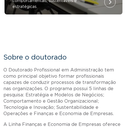
comportamentais, sustentáveis e
estratégicas.
Sobre o doutorado
O Doutorado Profissional em Administração tem
como principal objetivo formar profissionais
capazes de conduzir processos de transformação
nas organizações. O programa possui 5 linhas de
pesquisa: Estratégia e Modelos de Negócios;
Comportamento e Gestão Organizacional;
Tecnologia e Inovação; Sustentabilidade e
Operações e Finanças e Economia de Empresas.
A Linha Finanças e Economia de Empresas oferece