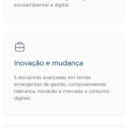
socioambiental e digital.
Inovação e mudança
3 disciplinas avançadas em temas
emergentes de gestão, compreendendo
liderança, inovação e mercado e consumo
digitais.