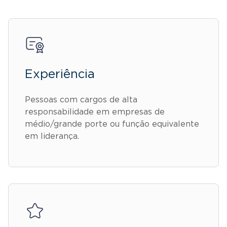
Experiência
Pessoas com cargos de alta
responsabilidade em empresas de
médio/grande porte ou função equivalente
em liderança.