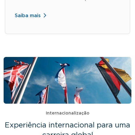
Saiba mais
Internacionalização
Experiência internacional para uma