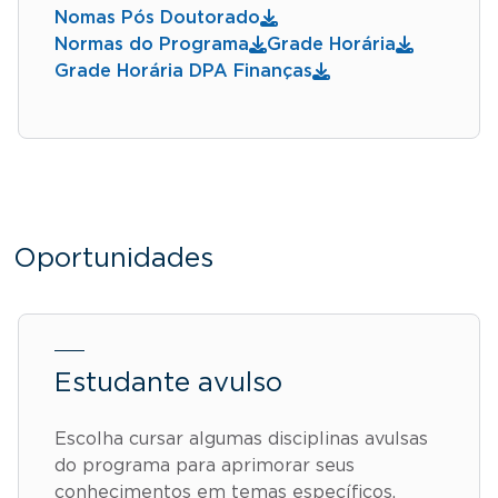
Nomas Pós Doutorado
Normas do Programa
Grade Horária
Grade Horária DPA Finanças
Oportunidades
Estudante avulso
Escolha cursar algumas disciplinas avulsas
do programa para aprimorar seus
conhecimentos em temas específicos.