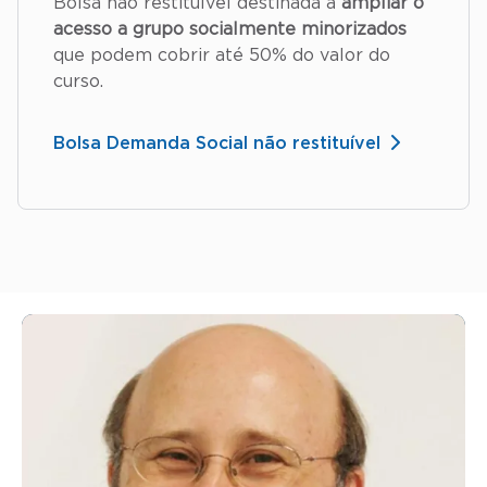
Bolsa não restituível destinada a
ampliar o
acesso a grupo socialmente minorizados
que podem cobrir até 50% do valor do
curso.
Bolsa Demanda Social não restituível