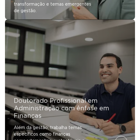
transformação e temas emergentes
de gestão.
Doutorado Profissional em
Administração com ênfase em
Finanças
Além da gestão, trabalha temas
específicos como finanças