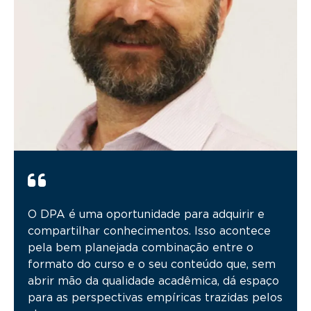
O DPA é uma oportunidade para adquirir e
compartilhar conhecimentos. Isso acontece
pela bem planejada combinação entre o
formato do curso e o seu conteúdo que, sem
abrir mão da qualidade acadêmica, dá espaço
para as perspectivas empíricas trazidas pelos