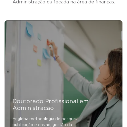
Administração ou focada na área de finanças.
Doutorado Profissional em
Administração
Engloba metodologia de pesquisa,
publicação e ensino, gestão da