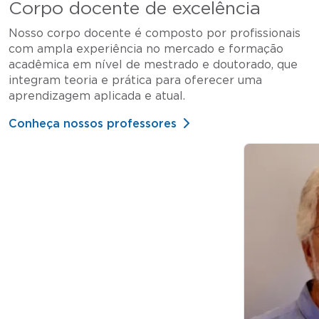
Corpo docente de excelência
Nosso corpo docente é composto por profissionais
com ampla experiência no mercado e formação
acadêmica em nível de mestrado e doutorado, que
integram teoria e prática para oferecer uma
aprendizagem aplicada e atual.
Conheça nossos professores