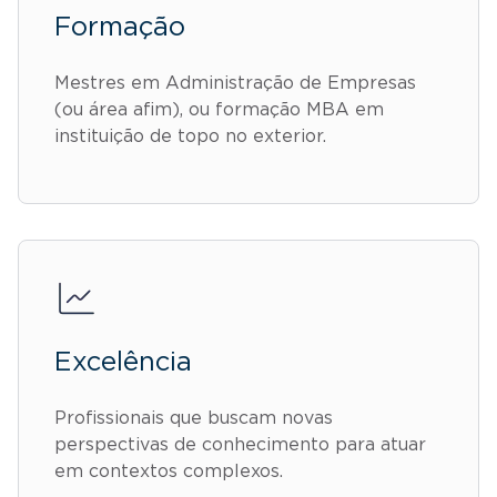
Formação
Mestres em Administração de Empresas
(ou área afim), ou formação MBA em
instituição de topo no exterior.
Excelência
Profissionais que buscam novas
perspectivas de conhecimento para atuar
em contextos complexos.