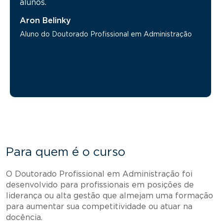
alunos.
Aron Belinky
Aluno do Doutorado Profissional em Administração
Para quem é o curso
O Doutorado Profissional em Administração foi
desenvolvido para profissionais em posições de
liderança ou alta gestão que almejam uma formação
para aumentar sua competitividade ou atuar na
docência.