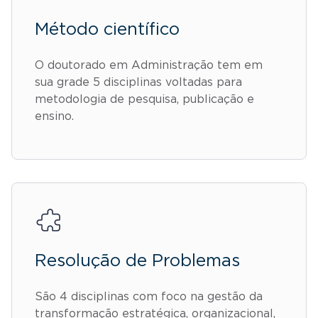
Método científico
O doutorado em Administração tem em
sua grade 5 disciplinas voltadas para
metodologia de pesquisa, publicação e
ensino.
Resolução de Problemas
São 4 disciplinas com foco na gestão da
transformação estratégica, organizacional,