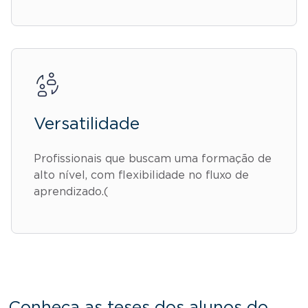
Versatilidade
Profissionais que buscam uma formação de
alto nível, com flexibilidade no fluxo de
aprendizado.(