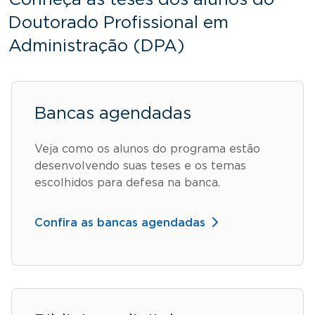
Conheça as teses dos alunos do
Doutorado Profissional em
Administração (DPA)
Bancas agendadas
Veja como os alunos do programa estão
desenvolvendo suas teses e os temas
escolhidos para defesa na banca.
Confira as bancas agendadas