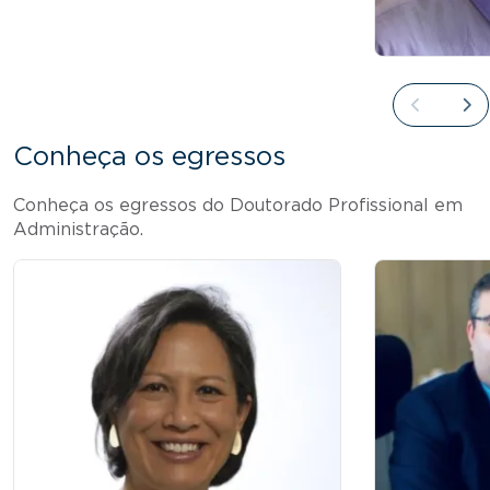
Conheça os egressos
Conheça os egressos do Doutorado Profissional em
Administração.