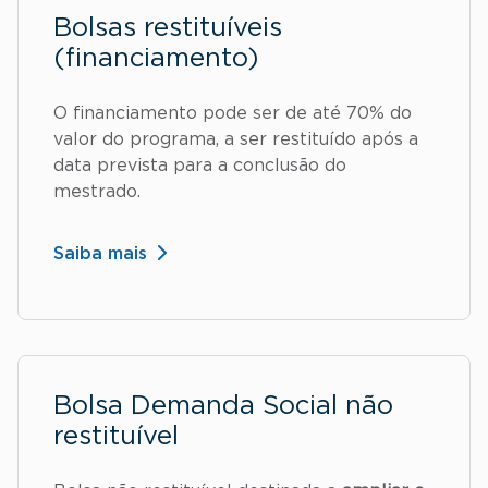
Bolsas restituíveis
(financiamento)
O financiamento pode ser de até 70% do
valor do programa, a ser restituído após a
data prevista para a conclusão do
mestrado.
Saiba mais
Bolsa Demanda Social não
restituível