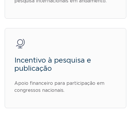
pesquisa internacionais em andamento.
Incentivo à pesquisa e
publicação
Apoio financeiro para participação em
congressos nacionais.