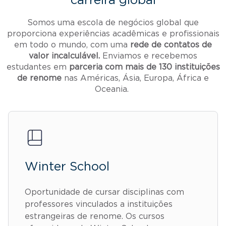
carreira global
Somos uma escola de negócios global que
proporciona experiências acadêmicas e profissionais
em todo o mundo, com uma
rede de contatos de
valor incalculável.
Enviamos e recebemos
estudantes em
parceria com mais de 130 instituições
de renome
nas Américas, Ásia, Europa, África e
Oceania.
Winter School
Oportunidade de cursar disciplinas com
professores vinculados a instituições
estrangeiras de renome. Os cursos