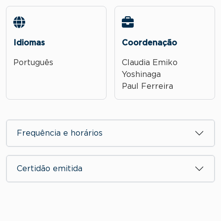
Idiomas
Coordenação
Português
Claudia Emiko
Yoshinaga
Paul Ferreira
Frequência e horários
Certidão emitida