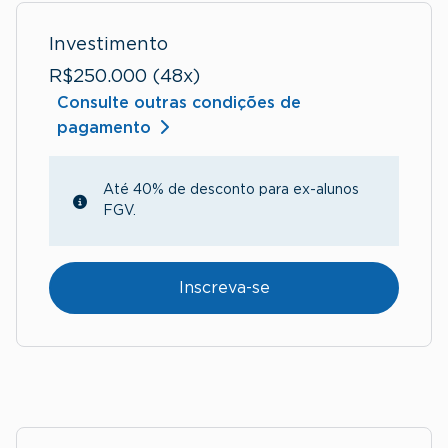
Investimento
R$250.000 (48x)
Consulte outras condições de
pagamento
Até 40% de desconto para ex-alunos
FGV.
Inscreva-se