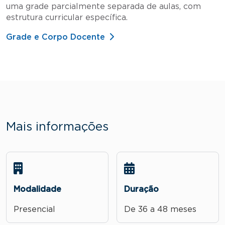
uma grade parcialmente separada de aulas, com
estrutura curricular específica.
Grade e Corpo Docente
Mais informações
Modalidade
Duração
Presencial
De 36 a 48 meses