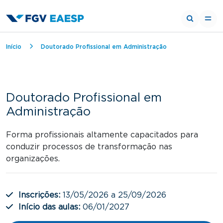
Trilha de navegação
Início
Doutorado Profissional em Administração
Doutorado Profissional em
Administração
Forma profissionais altamente capacitados para
conduzir processos de transformação nas
organizações.
Inscrições:
13/05/2026 a 25/09/2026
Início das aulas:
06/01/2027