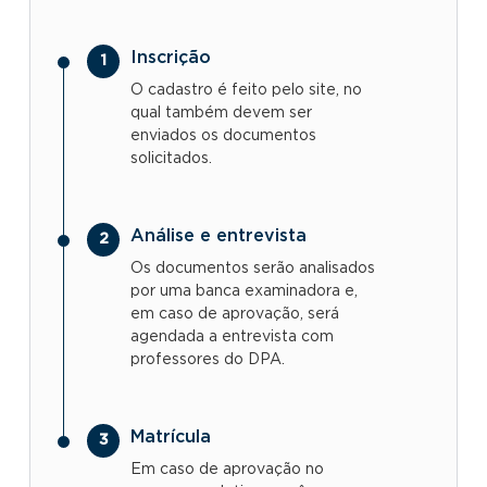
Inscrição
O cadastro é feito pelo site, no
qual também devem ser
enviados os documentos
solicitados.
Análise e entrevista
Os documentos serão analisados
por uma banca examinadora e,
em caso de aprovação, será
agendada a entrevista com
professores do DPA.
Matrícula
Em caso de aprovação no