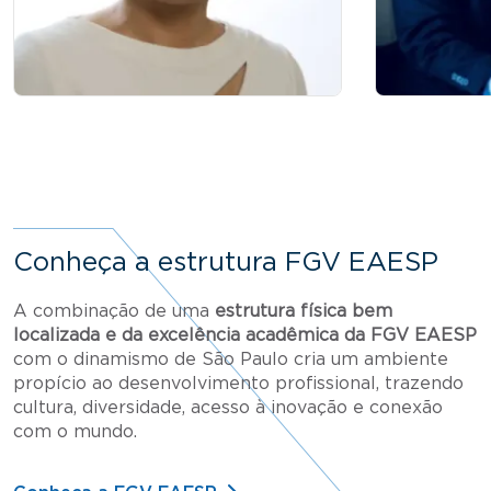
Conheça a estrutura FGV EAESP
A combinação de uma
estrutura física bem
localizada e da excelência acadêmica da FGV EAESP
com o dinamismo de São Paulo cria um ambiente
propício ao desenvolvimento profissional, trazendo
cultura, diversidade, acesso à inovação e conexão
com o mundo.