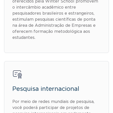
oferecidos pela Winter School promovem
o intercâmbio acadêmico entre
pesquisadores brasileiros e estrangeiros,
estimulam pesquisas científicas de ponta
na área de Administração de Empresas e
oferecem formação metodológica aos
estudantes.
Pesquisa internacional
Por meio de redes mundiais de pesquisa,
você poderá participar de projetos de