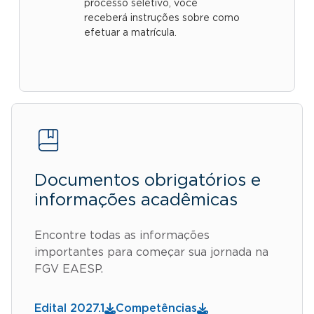
processo seletivo, você
receberá instruções sobre como
efetuar a matrícula.
Documentos obrigatórios e
informações acadêmicas
Encontre todas as informações
importantes para começar sua jornada na
FGV EAESP.
Edital 2027.1
Competências