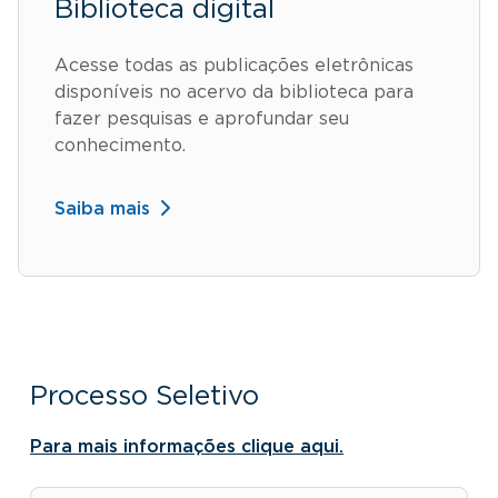
Biblioteca digital
Acesse todas as publicações eletrônicas
disponíveis no acervo da biblioteca para
fazer pesquisas e aprofundar seu
conhecimento.
Saiba mais
Processo Seletivo
Para mais informações clique aqui.