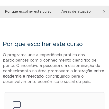
Por que escolher este curso
Áreas de atuação
Sobr
Por que escolher este curso
O programa une a experiência prática dos
participantes com o conhecimento científico de
ponta. O incentivo à pesquisa e à disseminação do
conhecimento na área promovem a
interação entre
academia e mercado
, contribuindo para o
desenvolvimento econômico e social do país.