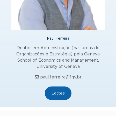
Paul Ferreira
Doutor em Administração (nas áreas de
Organizações e Estratégia) pela Geneva
School of Economics and Management,
University of Geneva
paul.ferreira@fgv.br
Lattes