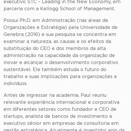
executivo STC – Leading in the New Economy, em
parceria com a Kellogg School of Management.
Possui Ph.D. em Administração (nas áreas de
Organizações e Estratégia) pela Universidade de
Genebra (2016) e sua pesquisa se concentra em
examinar a natureza, as causas e os efeitos da
substituição do CEO e dos membros da alta
administração na capacidade da organização de
inovar e alcançar o desenvolvimento corporativo
sustentável. Ele também estuda o futuro do
trabalho e suas implicações para organizações e
indivíduos.
Antes de ingressar na academia, Paul reuniu
relevante experiência internacional e corporativa
em diferentes setores como fundador e CEO de
startups, analista de bancos de investimento e
executivo sênior em empresas de consultoria em
gestão estratégica. Atualmente é investidor anjo da