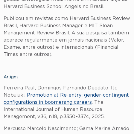
Harvard Business School Angels no Brasil.
Publicou em revistas como Harvard Business Review
Brasil, Harvard Business Manager e MIT Sloan
Management Review Brasil. A sua pesquisa também
aparece regularmente em jornais nacionais (Valor,
Exame, entre outros) e internacionais (Financial
Times entre outros).
Artigos:
Ferreira Paul; Domingos Fernando Deodato; Ito
Nobuiuki.
Promotion at Re-entry: gender-contingent
configurations in boomerang careers
. The
International Journal of Human Resource
Management, v.36, n.18, p.3350–3374, 2025.
Marcusso Marcelo Nascimento; Gama Marina Amado