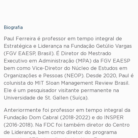
Biografia
Paul Ferreira é professor em tempo integral de
Estratégica e Liderança na Fundação Getúlio Vargas
(FGV EAESP, Brasil). É Diretor do Mestrado
Executivo em Administração (MPA) da FGV EAESP
bem como Vice-Diretor do Núcleo de Estudos em
Organizações e Pessoas (NEOP). Desde 2020, Paul é
colunista do MIT Sloan Management Review Brasil.
Ele é um pesquisador visitante permanente na
Universidade de St. Gallen (Suíça).
Anteriormente foi professor em tempo integral da
Fundação Dom Cabral (2018-2022) e do INSPER
(2016-2018). Na FDC foi também diretor do Centro
de Liderança, bem como diretor do programa