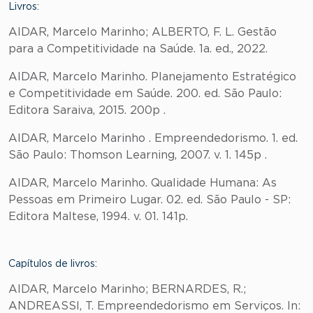
Livros:
AIDAR, Marcelo Marinho; ALBERTO, F. L. Gestão
para a Competitividade na Saúde. 1a. ed., 2022.
AIDAR, Marcelo Marinho. Planejamento Estratégico
e Competitividade em Saúde. 200. ed. São Paulo:
Editora Saraiva, 2015. 200p .
AIDAR, Marcelo Marinho . Empreendedorismo. 1. ed.
São Paulo: Thomson Learning, 2007. v. 1. 145p .
AIDAR, Marcelo Marinho. Qualidade Humana: As
Pessoas em Primeiro Lugar. 02. ed. São Paulo - SP:
Editora Maltese, 1994. v. 01. 141p.
Capítulos de livros:
AIDAR, Marcelo Marinho; BERNARDES, R.;
ANDREASSI, T. Empreendedorismo em Serviços. In: