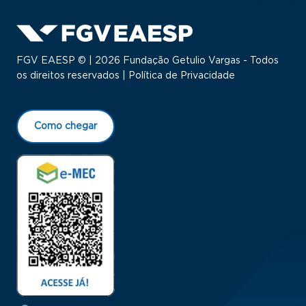
FGV EAESP © | 2026 Fundação Getulio Vargas - Todos
os direitos reservados |
Política de Privacidade
Como chegar
Menu Rodapé 1