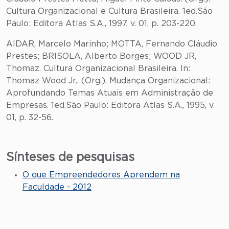
Cultura Organizacional e Cultura Brasileira. 1ed.São
Paulo: Editora Atlas S.A., 1997, v. 01, p. 203-220.
AIDAR, Marcelo Marinho; MOTTA, Fernando Cláudio
Prestes; BRISOLA, Alberto Borges; WOOD JR,
Thomaz. Cultura Organizacional Brasileira. In:
Thomaz Wood Jr.. (Org.). Mudança Organizacional:
Aprofundando Temas Atuais em Administração de
Empresas. 1ed.São Paulo: Editora Atlas S.A., 1995, v.
01, p. 32-56.
Sínteses de pesquisas
O que Empreendedores Aprendem na
Faculdade - 2012