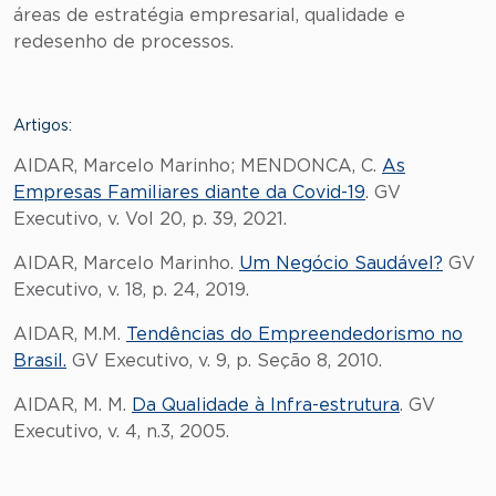
áreas de estratégia empresarial, qualidade e
redesenho de processos.
Artigos:
AIDAR, Marcelo Marinho; MENDONCA, C.
As
Empresas Familiares diante da Covid-19
. GV
Executivo, v. Vol 20, p. 39, 2021.
AIDAR, Marcelo Marinho.
Um Negócio Saudável?
GV
Executivo, v. 18, p. 24, 2019.
AIDAR, M.M.
Tendências do Empreendedorismo no
Brasil.
GV Executivo, v. 9, p. Seção 8, 2010.
AIDAR, M. M.
Da Qualidade à Infra-estrutura
. GV
Executivo, v. 4, n.3, 2005.