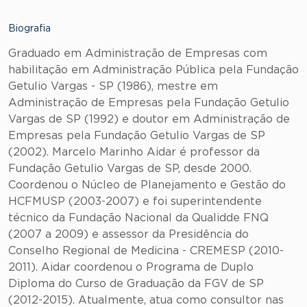
Biografia
Graduado em Administração de Empresas com
habilitação em Administração Pública pela Fundação
Getulio Vargas - SP (1986), mestre em
Administração de Empresas pela Fundação Getulio
Vargas de SP (1992) e doutor em Administração de
Empresas pela Fundação Getulio Vargas de SP
(2002). Marcelo Marinho Aidar é professor da
Fundação Getulio Vargas de SP, desde 2000.
Coordenou o Núcleo de Planejamento e Gestão do
HCFMUSP (2003-2007) e foi superintendente
técnico da Fundação Nacional da Qualidde FNQ
(2007 a 2009) e assessor da Presidência do
Conselho Regional de Medicina - CREMESP (2010-
2011). Aidar coordenou o Programa de Duplo
Diploma do Curso de Graduação da FGV de SP
(2012-2015). Atualmente, atua como consultor nas