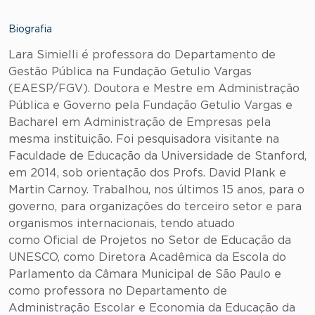
Biografia
Lara Simielli é professora do Departamento de
Gestão Pública na Fundação Getulio Vargas
(EAESP/FGV). Doutora e Mestre em Administração
Pública e Governo pela Fundação Getulio Vargas e
Bacharel em Administração de Empresas pela
mesma instituição. Foi pesquisadora visitante na
Faculdade de Educação da Universidade de Stanford,
em 2014, sob orientação dos Profs. David Plank e
Martin Carnoy. Trabalhou, nos últimos 15 anos, para o
governo, para organizações do terceiro setor e para
organismos internacionais, tendo atuado
como Oficial de Projetos no Setor de Educação da
UNESCO, como Diretora Acadêmica da Escola do
Parlamento da Câmara Municipal de São Paulo e
como professora no Departamento de
Administração Escolar e Economia da Educação da