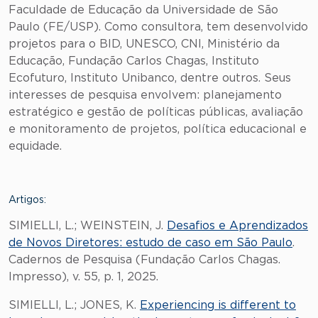
Faculdade de Educação da Universidade de São
Paulo (FE/USP). Como consultora, tem desenvolvido
projetos para o BID, UNESCO, CNI, Ministério da
Educação, Fundação Carlos Chagas, Instituto
Ecofuturo, Instituto Unibanco, dentre outros. Seus
interesses de pesquisa envolvem: planejamento
estratégico e gestão de políticas públicas, avaliação
e monitoramento de projetos, política educacional e
equidade.
Artigos:
SIMIELLI, L.; WEINSTEIN, J.
Desafios e Aprendizados
de Novos Diretores: estudo de caso em São Paulo
.
Cadernos de Pesquisa (Fundação Carlos Chagas.
Impresso), v. 55, p. 1, 2025.
SIMIELLI, L.; JONES, K.
Experiencing is different to