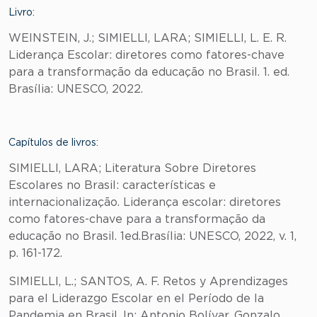
Livro:
WEINSTEIN, J.; SIMIELLI, LARA; SIMIELLI, L. E. R.
Liderança Escolar: diretores como fatores-chave
para a transformação da educação no Brasil. 1. ed.
Brasília: UNESCO, 2022.
Capítulos de livros:
SIMIELLI, LARA; Literatura Sobre Diretores
Escolares no Brasil: características e
internacionalização. Liderança escolar: diretores
como fatores-chave para a transformação da
educação no Brasil. 1ed.Brasília: UNESCO, 2022, v. 1,
p. 161-172.
SIMIELLI, L.; SANTOS, A. F. Retos y Aprendizages
para el Liderazgo Escolar en el Período de la
Pandemia en Brasil. In: Antonio Bolívar, Gonzalo