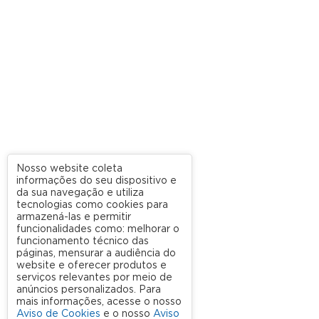
Nosso website coleta
informações do seu dispositivo e
da sua navegação e utiliza
tecnologias como cookies para
armazená-las e permitir
funcionalidades como: melhorar o
funcionamento técnico das
páginas, mensurar a audiência do
website e oferecer produtos e
serviços relevantes por meio de
anúncios personalizados. Para
mais informações, acesse o nosso
Aviso de Cookies
e o nosso
Aviso