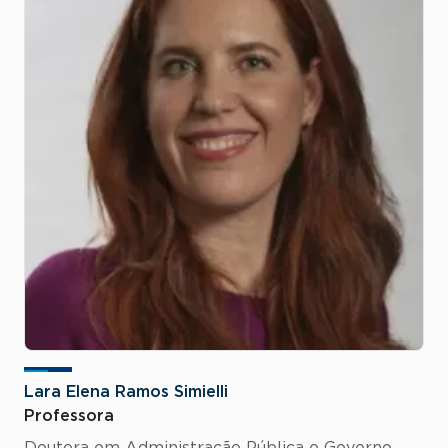
Lara Elena Ramos Simielli
Professora
Doutora em Administração Pública e Governo