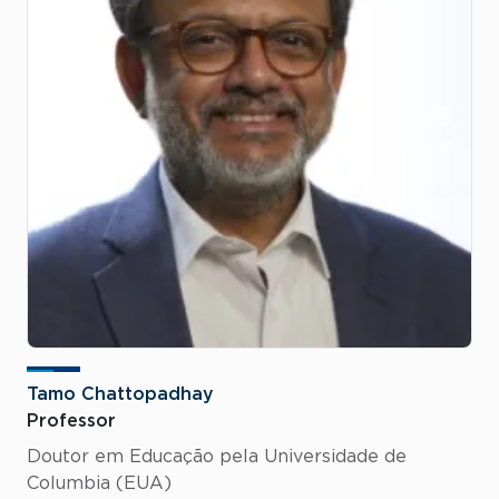
Tamo Chattopadhay
Professor
Doutor em Educação pela Universidade de
Columbia (EUA)