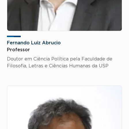
Fernando Luiz Abrucio
Professor
Doutor em Ciência Política pela Faculdade de
Filosofia, Letras e Ciências Humanas da USP