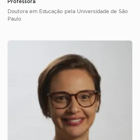
Professora
Doutora em Educação pela Universidade de São
Paulo