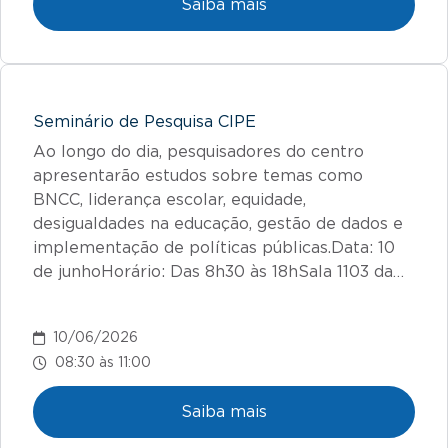
Saiba mais
Seminário de Pesquisa CIPE
Ao longo do dia, pesquisadores do centro
apresentarão estudos sobre temas como
BNCC, liderança escolar, equidade,
desigualdades na educação, gestão de dados e
implementação de políticas públicas.Data: 10
de junhoHorário: Das 8h30 às 18hSala 1103 da…
10/06/2026
08:30 às 11:00
Saiba mais