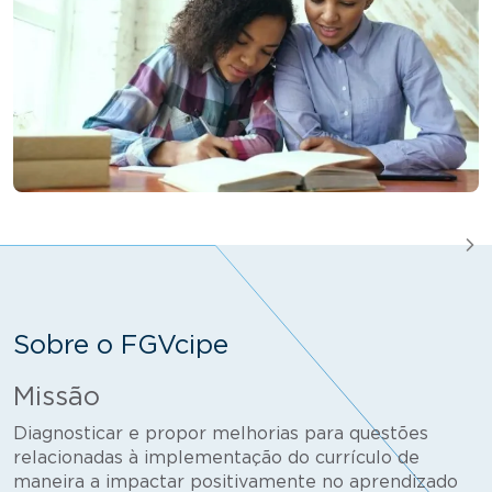
Sobre o FGVcipe
Missão
Diagnosticar e propor melhorias para questões
relacionadas à implementação do currículo de
maneira a impactar positivamente no aprendizado