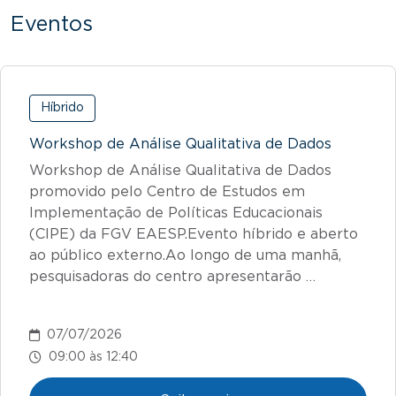
Eventos
Híbrido
Workshop de Análise Qualitativa de Dados
Workshop de Análise Qualitativa de Dados
promovido pelo Centro de Estudos em
Implementação de Políticas Educacionais
(CIPE) da FGV EAESP.Evento híbrido e aberto
ao público externo.Ao longo de uma manhã,
pesquisadoras do centro apresentarão …
07/07/2026
09:00 às 12:40