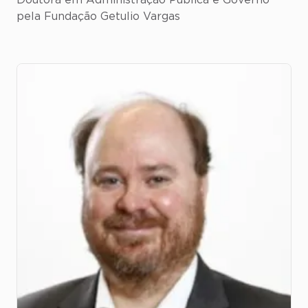
pela Fundação Getulio Vargas