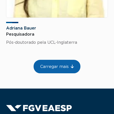
Adriana Bauer
Pesquisadora
Pós-doutorado pela UCL-Inglaterra
Paginação
Carregar mais