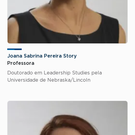
Joana Sabrina Pereira Story
Professora
Doutorado em Leadership Studies pela
Universidade de Nebraska/Lincoln