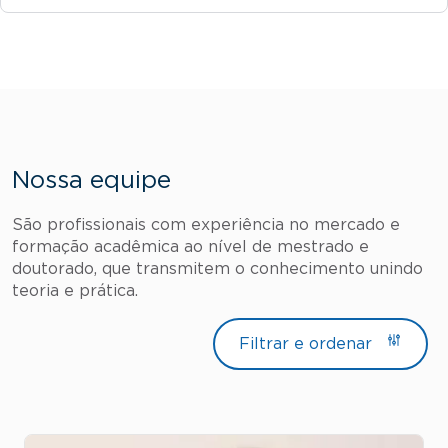
Nossa equipe
São profissionais com experiência no mercado e
formação acadêmica ao nível de mestrado e
doutorado, que transmitem o conhecimento unindo
teoria e prática.
Filtrar e ordenar