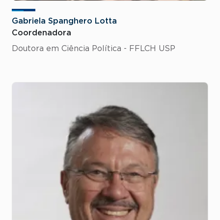
Gabriela Spanghero Lotta
Coordenadora
Doutora em Ciência Política - FFLCH USP