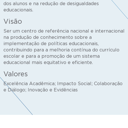
dos alunos e na redução de desigualdades
educacionais.
Visão
Ser um centro de referência nacional e internacional
na produção de conhecimento sobre a
implementação de políticas educacionais,
contribuindo para a melhoria contínua do currículo
escolar e para a promoção de um sistema
educacional mais equitativo e eficiente.
Valores
Excelência Acadêmica; Impacto Social; Colaboração
e Diálogo; Inovação e Evidências