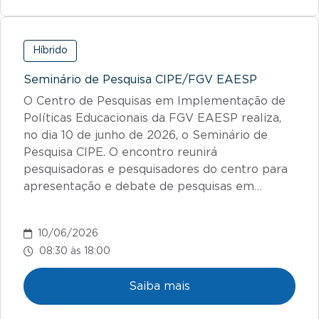
Híbrido
Seminário de Pesquisa CIPE/FGV EAESP
O Centro de Pesquisas em Implementação de
Políticas Educacionais da FGV EAESP realiza,
no dia 10 de junho de 2026, o Seminário de
Pesquisa CIPE. O encontro reunirá
pesquisadoras e pesquisadores do centro para
apresentação e debate de pesquisas em…
10/06/2026
08:30 às 18:00
Saiba mais