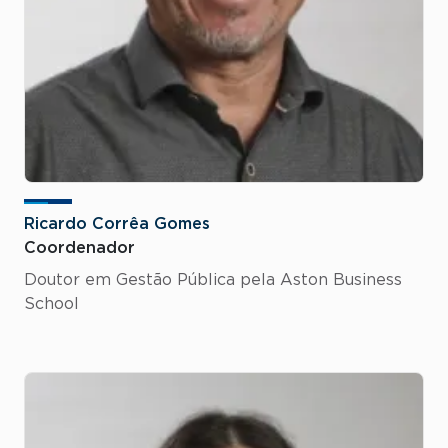
Ricardo Corrêa Gomes
Coordenador
Doutor em Gestão Pública pela Aston Business
School