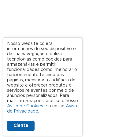
Nosso website coleta
informações do seu dispositivo e
da sua navegação e utiliza
tecnologias como cookies para
armazená-las e permitir
funcionalidades como: melhorar o
funcionamento técnico das
páginas, mensurar a audiência do
website e oferecer produtos e
serviços relevantes por meio de
anúncios personalizados. Para
mais informações, acesse o nosso
Aviso de Cookies
e o nosso
Aviso
de Privacidade
.
Ciente