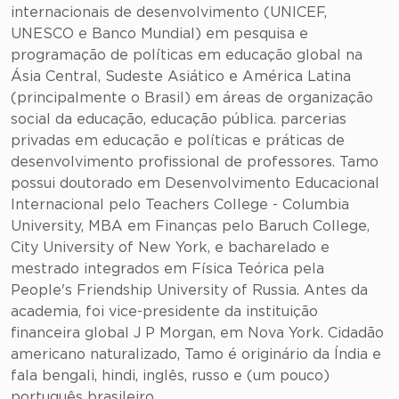
internacionais de desenvolvimento (UNICEF,
UNESCO e Banco Mundial) em pesquisa e
programação de políticas em educação global na
Ásia Central, Sudeste Asiático e América Latina
(principalmente o Brasil) em áreas de organização
social da educação, educação pública. parcerias
privadas em educação e políticas e práticas de
desenvolvimento profissional de professores. Tamo
possui doutorado em Desenvolvimento Educacional
Internacional pelo Teachers College - Columbia
University, MBA em Finanças pelo Baruch College,
City University of New York, e bacharelado e
mestrado integrados em Física Teórica pela
People's Friendship University of Russia. Antes da
academia, foi vice-presidente da instituição
financeira global J P Morgan, em Nova York. Cidadão
americano naturalizado, Tamo é originário da Índia e
fala bengali, hindi, inglês, russo e (um pouco)
português brasileiro.