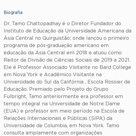
Biografia
Dr. Tamo Chattopadhay é o Diretor Fundador do
Instituto de Educação da Universidade Americana da
Ásia Central no Quirguistão; onde lançou o primeiro
programa de pós-graduação americano em
educação da Ásia Central em 2018 e atuou como
Reitor da Divisão de Ciências Sociais de 2019 a 2021.
Ele é Professor Associado Visitante no Bard College
em Nova York e Acadêmico Visitante na
Universidade do Sul da Califórnia , Escola Rossier de
Educação. Premiado pelo Projeto do Grupo
Fulbright, Tamo anteriormente era professor em
tempo integral na Universidade de Notre Dame
(EUA) e professor em meio período na Escola de
Relações Internacionais e Públicas (SIPA) da
Universidade de Columbia, em Nova York. Tamo
consulta amplamente com organizações