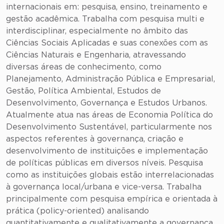
internacionais em: pesquisa, ensino, treinamento e
gestão acadêmica. Trabalha com pesquisa multi e
interdisciplinar, especialmente no âmbito das
Ciências Sociais Aplicadas e suas conexões com as
Ciências Naturais e Engenharia, atravessando
diversas áreas de conhecimento, como
Planejamento, Administração Pública e Empresarial,
Gestão, Política Ambiental, Estudos de
Desenvolvimento, Governança e Estudos Urbanos.
Atualmente atua nas áreas de Economia Política do
Desenvolvimento Sustentável, particularmente nos
aspectos referentes à governança, criação e
desenvolvimento de instituições e implementação
de políticas públicas em diversos níveis. Pesquisa
como as instituições globais estão interrelacionadas
à governança local/urbana e vice-versa. Trabalha
principalmente com pesquisa empírica e orientada à
prática (policy-oriented) analisando
quantitativamente e qualitativamente a governança