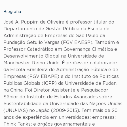
Biografia
José A. Puppim de Oliveira é professor titular do
Departamento de Gestão Pública da Escola de
Administração de Empresas de São Paulo da
Fundação Getulio Vargas (FGV EAESP). Também é
Professor Catedrático em Governança Climática e
Desenvolvimento Global na Universidade de
Manchester, Reino Unido. É professor colaborador
da Escola Brasileira de Administração Pública e de
Empresas (FGV EBAPE) e do Instituto de Políticas
Públicas Globais (IGPP) da Universidade de Fudan,
na China. Foi Diretor Assistente e Pesquisador
Sênior do Instituto de Estudos Avançados sobre
Sustentabilidade da Universidade das Nações Unidas
(UNU-IAS) no Japão (2009-2015). Tem mais de 20
anos de experiência em universidades; empresas;
Think Tanks; e órgãos governamentais e