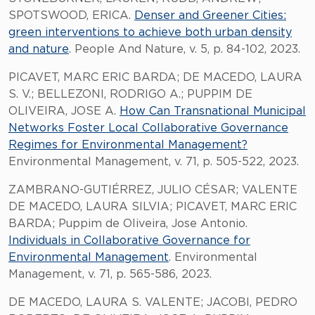
SPOTSWOOD, ERICA.
Denser and Greener Cities:
green interventions to achieve both urban density
and nature
. People And Nature, v. 5, p. 84-102, 2023.
PICAVET, MARC ERIC BARDA; DE MACEDO, LAURA
S. V.; BELLEZONI, RODRIGO A.; PUPPIM DE
OLIVEIRA, JOSE A.
How Can Transnational Municipal
Networks Foster Local Collaborative Governance
Regimes for Environmental Management?
Environmental Management, v. 71, p. 505-522, 2023.
ZAMBRANO-GUTIÉRREZ, JULIO CÉSAR; VALENTE
DE MACEDO, LAURA SILVIA; PICAVET, MARC ERIC
BARDA; Puppim de Oliveira, Jose Antonio.
Individuals in Collaborative Governance for
Environmental Management
. Environmental
Management, v. 71, p. 565-586, 2023.
DE MACEDO, LAURA S. VALENTE; JACOBI, PEDRO