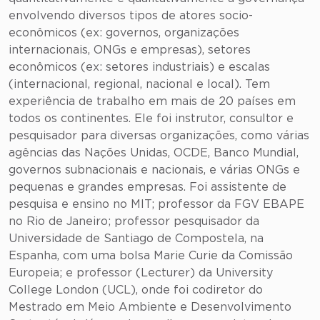
envolvendo diversos tipos de atores socio-
econômicos (ex: governos, organizações
internacionais, ONGs e empresas), setores
econômicos (ex: setores industriais) e escalas
(internacional, regional, nacional e local). Tem
experiência de trabalho em mais de 20 países em
todos os continentes. Ele foi instrutor, consultor e
pesquisador para diversas organizações, como várias
agências das Nações Unidas, OCDE, Banco Mundial,
governos subnacionais e nacionais, e várias ONGs e
pequenas e grandes empresas. Foi assistente de
pesquisa e ensino no MIT; professor da FGV EBAPE
no Rio de Janeiro; professor pesquisador da
Universidade de Santiago de Compostela, na
Espanha, com uma bolsa Marie Curie da Comissão
Europeia; e professor (Lecturer) da University
College London (UCL), onde foi codiretor do
Mestrado em Meio Ambiente e Desenvolvimento