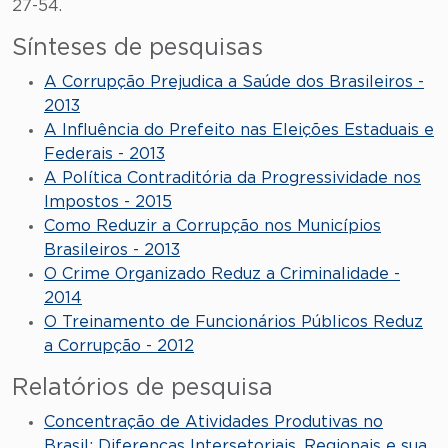
27-54.
Sínteses de pesquisas
A Corrupção Prejudica a Saúde dos Brasileiros -
2013
A Influência do Prefeito nas Eleições Estaduais e
Federais - 2013
A Política Contraditória da Progressividade nos
Impostos - 2015
Como Reduzir a Corrupção nos Municípios
Brasileiros - 2013
O Crime Organizado Reduz a Criminalidade -
2014
O Treinamento de Funcionários Públicos Reduz
a Corrupção - 2012
Relatórios de pesquisa
Concentração de Atividades Produtivas no
Brasil: Diferenças Intersetoriais, Regionais e sua