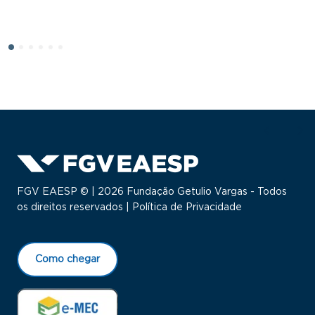
FGV EAESP © | 2026 Fundação Getulio Vargas - Todos
os direitos reservados |
Política de Privacidade
Como chegar