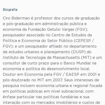
Biografia
Ciro Biderman é professor dos cursos de graduação
e pós-graduação em administração pública e
economia da Fundação Getulio Vargas (FGV);
pesquisador associado no Centro de Estudos da
Política e Economia do Setor Público (CEPESP /
FGV); e um pesquisador afiliado no departamento
de estudos urbanos e planejamento (DUSP) do
Instituto de Tecnologia de Massachusetts (MIT) e um
consultor de curto prazo para o Banco Mundial na
economia e política do desenvolvimento local.
Doutor em Economia pela FGV / EAESP em 2001 e
pós-doutorado no MIT em 2007. Seus interesses de
pesquisa incluem economia urbana e regional focada
em políticas públicas em nível subnacional, com
ênfase particular nas políticas fundiárias e sua
interação com os mercados imobiliários e custos de