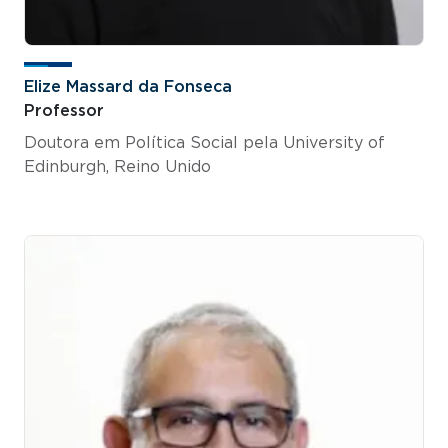
Elize Massard da Fonseca
Professor
Doutora em Política Social pela University of
Edinburgh, Reino Unido