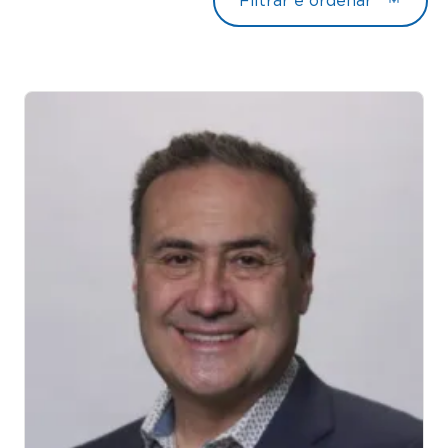
Filtrar e ordenar