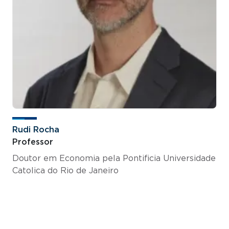
Rudi Rocha
Professor
Doutor em Economia pela Pontificia Universidade
Catolica do Rio de Janeiro