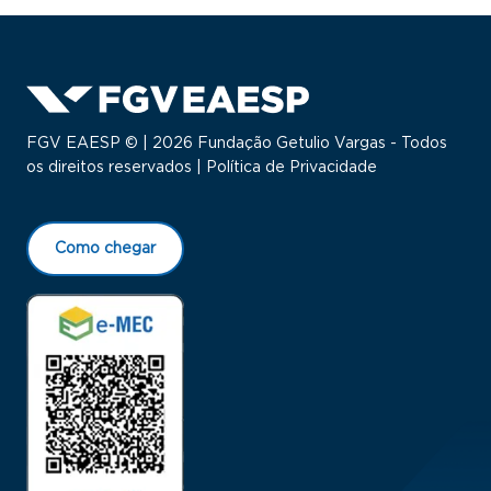
FGV EAESP © | 2026 Fundação Getulio Vargas - Todos
os direitos reservados |
Política de Privacidade
Como chegar