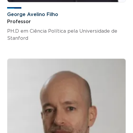
George Avelino Filho
Professor
PH.D em Ciência Política pela Universidade de
Stanford