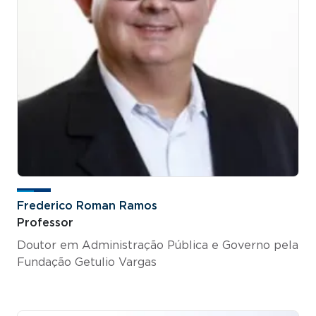
Frederico Roman Ramos
Professor
Doutor em Administração Pública e Governo pela
Fundação Getulio Vargas