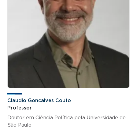
Claudio Goncalves Couto
Professor
Doutor em Ciência Política pela Universidade de
São Paulo