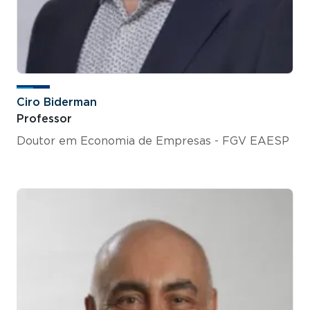
Ciro Biderman
Professor
Doutor em Economia de Empresas - FGV EAESP