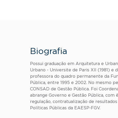
Biografia
Possui graduação em Arquitetura e Urba
Urbano - Universite de Paris XII (1981) 
professora do quadro permanente da Fund
Pública, entre 1995 e 2002. No mesmo per
CONSAD de Gestão Pública. Foi Coordenad
abrange Governo e Gestão Pública, com ên
regulação, contratualização de resultados
Políticas Públicas da EAESP-FGV.