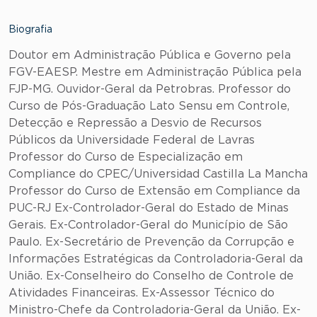
Biografia
Doutor em Administração Pública e Governo pela
FGV-EAESP. Mestre em Administração Pública pela
FJP-MG. Ouvidor-Geral da Petrobras. Professor do
Curso de Pós-Graduação Lato Sensu em Controle,
Detecção e Repressão a Desvio de Recursos
Públicos da Universidade Federal de Lavras
Professor do Curso de Especialização em
Compliance do CPEC/Universidad Castilla La Mancha
Professor do Curso de Extensão em Compliance da
PUC-RJ Ex-Controlador-Geral do Estado de Minas
Gerais. Ex-Controlador-Geral do Município de São
Paulo. Ex-Secretário de Prevenção da Corrupção e
Informações Estratégicas da Controladoria-Geral da
União. Ex-Conselheiro do Conselho de Controle de
Atividades Financeiras. Ex-Assessor Técnico do
Ministro-Chefe da Controladoria-Geral da União. Ex-