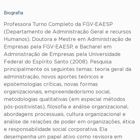
Biografia
Professora Turno Completo da FGV-EAESP
(Departamento de Administração Geral e recursos
Humanos). Doutora e Mestre em Administração de
Empresas pela FGV-EAESP, e Bacharel em
Administração de Empresas pela Universidade
Federal do Espírito Santo (2008). Pesquisa
principalmente os seguintes temas: teoria geral da
administração, novos aportes teóricos e
epistemologias críticas, novas formas
organizacionais, empreendedorismo social,
metodologias qualitativas (em especial métodos
pós-positivistas), filosofia e análise organizacional,
abordagens processuais, cultura organizacional e
análise de relações de poder em organizações, ética
e responsabilidade social corporativa. Ela
desempenha um papel ativo como revisora em