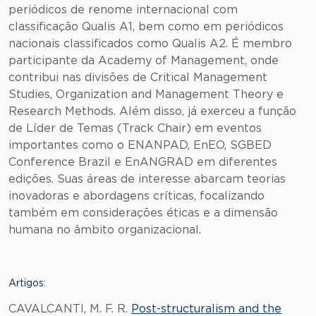
periódicos de renome internacional com
classificação Qualis A1, bem como em periódicos
nacionais classificados como Qualis A2. É membro
participante da Academy of Management, onde
contribui nas divisões de Critical Management
Studies, Organization and Management Theory e
Research Methods. Além disso, já exerceu a função
de Líder de Temas (Track Chair) em eventos
importantes como o ENANPAD, EnEO, SGBED
Conference Brazil e EnANGRAD em diferentes
edições. Suas áreas de interesse abarcam teorias
inovadoras e abordagens críticas, focalizando
também em considerações éticas e a dimensão
humana no âmbito organizacional.
Artigos:
CAVALCANTI, M. F. R.
Post-structuralism and the