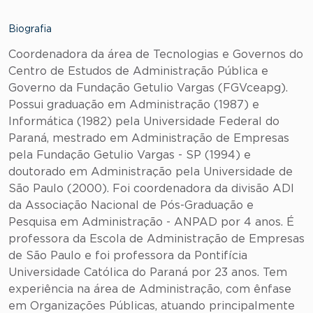
Biografia
Coordenadora da área de Tecnologias e Governos do
Centro de Estudos de Administração Pública e
Governo da Fundação Getulio Vargas (FGVceapg).
Possui graduação em Administração (1987) e
Informática (1982) pela Universidade Federal do
Paraná, mestrado em Administração de Empresas
pela Fundação Getulio Vargas - SP (1994) e
doutorado em Administração pela Universidade de
São Paulo (2000). Foi coordenadora da divisão ADI
da Associação Nacional de Pós-Graduação e
Pesquisa em Administração - ANPAD por 4 anos. É
professora da Escola de Administração de Empresas
de São Paulo e foi professora da Pontifícia
Universidade Católica do Paraná por 23 anos. Tem
experiência na área de Administração, com ênfase
em Organizações Públicas, atuando principalmente