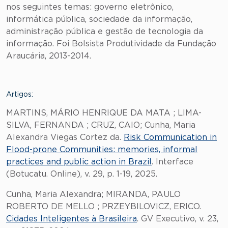
nos seguintes temas: governo eletrônico,
informática pública, sociedade da informação,
administração pública e gestão de tecnologia da
informação. Foi Bolsista Produtividade da Fundação
Araucária, 2013-2014.
Artigos:
MARTINS, MÁRIO HENRIQUE DA MATA ; LIMA-
SILVA, FERNANDA ; CRUZ, CAIO; Cunha, Maria
Alexandra Viegas Cortez da.
Risk Communication in
Flood-prone Communities: memories, informal
practices and public action in Brazil
. Interface
(Botucatu. Online), v. 29, p. 1-19, 2025.
Cunha, Maria Alexandra; MIRANDA, PAULO
ROBERTO DE MELLO ; PRZEYBILOVICZ, ERICO.
Cidades Inteligentes à Brasileira
. GV Executivo, v. 23,