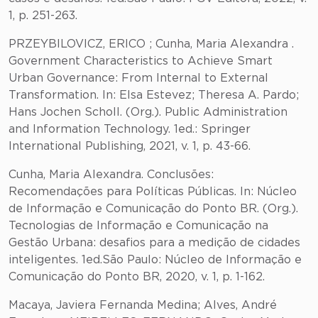
1, p. 251-263.
PRZEYBILOVICZ, ERICO ; Cunha, Maria Alexandra .
Government Characteristics to Achieve Smart
Urban Governance: From Internal to External
Transformation. In: Elsa Estevez; Theresa A. Pardo;
Hans Jochen Scholl. (Org.). Public Administration
and Information Technology. 1ed.: Springer
International Publishing, 2021, v. 1, p. 43-66.
Cunha, Maria Alexandra. Conclusões:
Recomendações para Políticas Públicas. In: Núcleo
de Informação e Comunicação do Ponto BR. (Org.).
Tecnologias de Informação e Comunicação na
Gestão Urbana: desafios para a medição de cidades
inteligentes. 1ed.São Paulo: Núcleo de Informação e
Comunicação do Ponto BR, 2020, v. 1, p. 1-162.
Macaya, Javiera Fernanda Medina; Alves, André