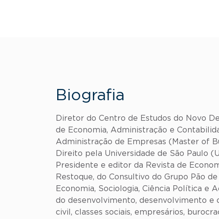
Biografia
Diretor do Centro de Estudos do Novo D
de Economia, Administração e Contabilid
Administração de Empresas (Master of Bu
Direito pela Universidade de São Paulo (
Presidente e editor da Revista de Econom
Restoque, do Consultivo do Grupo Pão de 
Economia, Sociologia, Ciência Política e
do desenvolvimento, desenvolvimento e dis
civil, classes sociais, empresários, buroc