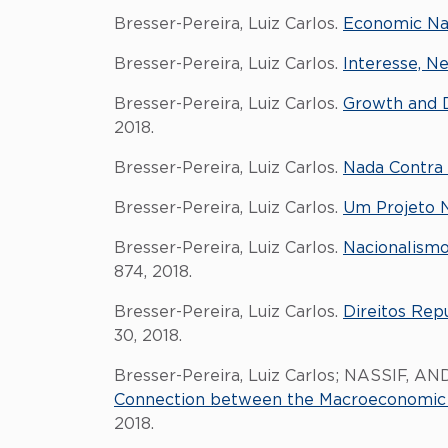
Bresser-Pereira, Luiz Carlos.
Economic Na
Bresser-Pereira, Luiz Carlos.
Interesse, Ne
Bresser-Pereira, Luiz Carlos.
Growth and D
2018.
Bresser-Pereira, Luiz Carlos.
Nada Contra 
Bresser-Pereira, Luiz Carlos.
Um Projeto N
Bresser-Pereira, Luiz Carlos.
Nacionalism
874, 2018.
Bresser-Pereira, Luiz Carlos.
Direitos Repu
30, 2018.
Bresser-Pereira, Luiz Carlos; NASSIF, 
Connection between the Macroeconomic Re
2018.