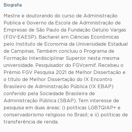
Biografia
Mestre e doutorando do curso de Administração
Publica e Governo da Escola de Administração de
Empresas de São Paulo da Fundação Getulio Vargas
(FGV-EAESP). Bacharel em Ciências Econômicas
pelo Instituto de Economia da Universidade Estadual
de Campinas. Também concluiu o Programa de
Formação Interdisciplinar Superior nesta mesma
universidade. Pesquisador do FGVcemif. Recebeu o
Prêmio FGV Pesquisa 2021 de Melhor Dissertação e
o título de Melhor Dissertação do IX Encontro
Brasileiro de Administração Pública (IX EBAP)
conferido pela Sociedade Brasileira de
Administração Pública (SBAP). Tem interesse de
pesquisa em duas áreas: i) políticas LGBTQIAP+ e
conservadorismo religioso no Brasil; e ii) políticas de
transferência de renda.