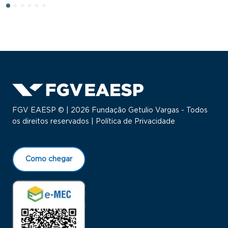
FGV EAESP © | 2026 Fundação Getulio Vargas - Todos
os direitos reservados |
Política de Privacidade
Como chegar