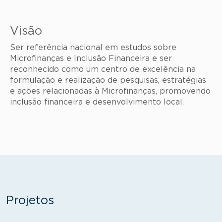
Visão
Ser referência nacional em estudos sobre
Microfinanças e Inclusão Financeira e ser
reconhecido como um centro de excelência na
formulação e realização de pesquisas, estratégias
e ações relacionadas à Microfinanças, promovendo
inclusão financeira e desenvolvimento local.
Projetos