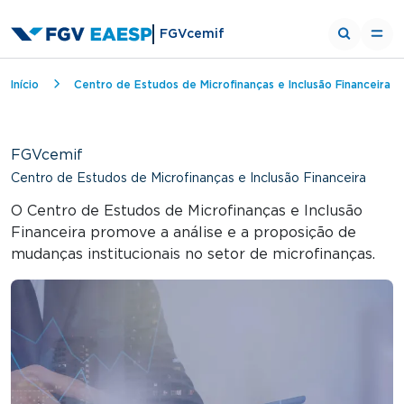
FGVcemif
Trilha de navegação
Início
Centro de Estudos de Microfinanças e Inclusão Financeira
FGVcemif
Centro de Estudos de Microfinanças e Inclusão Financeira
O Centro de Estudos de Microfinanças e Inclusão
Financeira promove a análise e a proposição de
mudanças institucionais no setor de microfinanças.