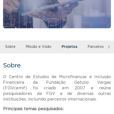
Sobre
Missão e Visão
Projetos
Parceiros e Co
Sobre
O Centro de Estudos de Microfinanças e Inclusão
Financeira da Fundação Getulio Vargas
(FGVcemif) foi criado em 2007 e reúne
pesquisadores da FGV e de diversas outras
instituições, incluindo parceiros internacionais.
Principais temas pesquisados: