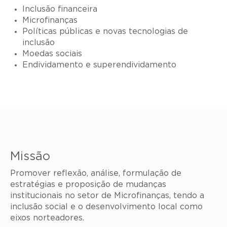
Inclusão financeira
Microfinanças
Políticas públicas e novas tecnologias de
inclusão
Moedas sociais
Endividamento e superendividamento
Missão
Promover reflexão, análise, formulação de
estratégias e proposição de mudanças
institucionais no setor de Microfinanças, tendo a
inclusão social e o desenvolvimento local como
eixos norteadores.