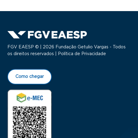
FGV EAESP © | 2026 Fundação Getulio Vargas - Todos
os direitos reservados |
Política de Privacidade
Como chegar