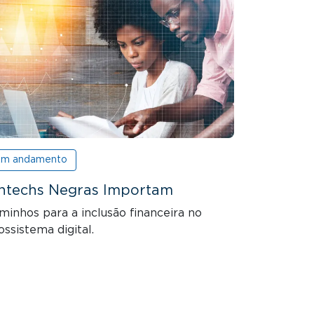
m andamento
intechs Negras Importam
minhos para a inclusão financeira no
ossistema digital.