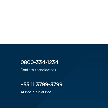
0800-334-1234
Contato (candidatos)
+55 11 3799-3799
Alunos e ex-alunos