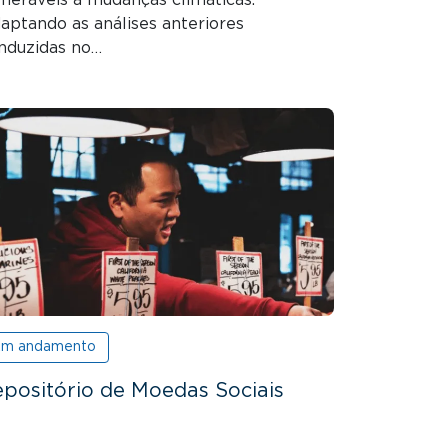
aptando as análises anteriores
nduzidas no…
m andamento
positório de Moedas Sociais