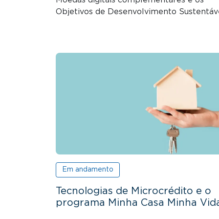
Objetivos de Desenvolvimento Sustentáv
Em andamento
Tecnologias de Microcrédito e o
programa Minha Casa Minha Vid