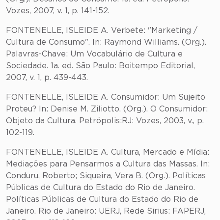
Vozes, 2007, v. 1, p. 141-152.
FONTENELLE, ISLEIDE A. Verbete: "Marketing /
Cultura de Consumo". In: Raymond Williams. (Org.).
Palavras-Chave: Um Vocabulário de Cultura e
Sociedade. 1a. ed. São Paulo: Boitempo Editorial,
2007, v. 1, p. 439-443.
FONTENELLE, ISLEIDE A. Consumidor: Um Sujeito
Proteu? In: Denise M. Ziliotto. (Org.). O Consumidor:
Objeto da Cultura. Petrópolis:RJ: Vozes, 2003, v., p.
102-119.
FONTENELLE, ISLEIDE A. Cultura, Mercado e Mídia:
Mediações para Pensarmos a Cultura das Massas. In:
Conduru, Roberto; Siqueira, Vera B. (Org.). Políticas
Públicas de Cultura do Estado do Rio de Janeiro.
Políticas Públicas de Cultura do Estado do Rio de
Janeiro. Rio de Janeiro: UERJ, Rede Sirius: FAPERJ,