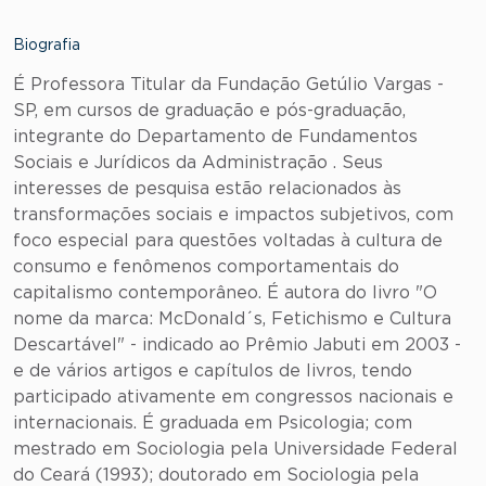
Biografia
É Professora Titular da Fundação Getúlio Vargas -
SP, em cursos de graduação e pós-graduação,
integrante do Departamento de Fundamentos
Sociais e Jurídicos da Administração . Seus
interesses de pesquisa estão relacionados às
transformações sociais e impactos subjetivos, com
foco especial para questões voltadas à cultura de
consumo e fenômenos comportamentais do
capitalismo contemporâneo. É autora do livro "O
nome da marca: McDonald´s, Fetichismo e Cultura
Descartável" - indicado ao Prêmio Jabuti em 2003 -
e de vários artigos e capítulos de livros, tendo
participado ativamente em congressos nacionais e
internacionais. É graduada em Psicologia; com
mestrado em Sociologia pela Universidade Federal
do Ceará (1993); doutorado em Sociologia pela