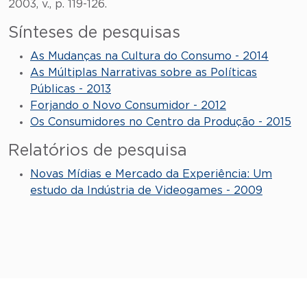
2003, v., p. 119-126.
Sínteses de pesquisas
As Mudanças na Cultura do Consumo - 2014
As Múltiplas Narrativas sobre as Políticas
Públicas - 2013
Forjando o Novo Consumidor - 2012
Os Consumidores no Centro da Produção - 2015
Relatórios de pesquisa
Novas Mídias e Mercado da Experiência: Um
estudo da Indústria de Videogames - 2009