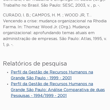
Trabalho no Brasil. São Paulo: SESC, 2003, v. , p. -.
CURADO, I. B.; CAMPOS, H. M. ; WOOD JR, T. .
Vencendo a crise: mudança organizacional na Rhodia
Farma. In: Thomaz Wood Jr. (Org.). Mudança
organizacional: aprofundando temas atuais em
administração de empresas. São Paulo: Atlas, 1995, v.
1, p. -.
Relatórios de pesquisa
Perfil da Gestão de Recursos Humanos na
Grande São Paulo - 1999 - 2001
Perfil da Gestão de Recursos Humanos na
Grande São Paulo: Análise Comparativa de duas
Pesquisas - 1994/1999 - 2001