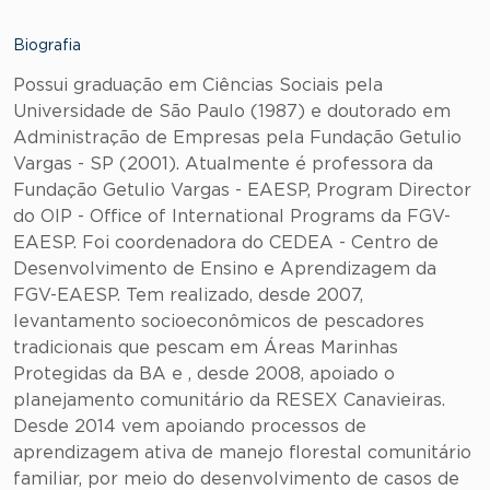
Biografia
Possui graduação em Ciências Sociais pela
Universidade de São Paulo (1987) e doutorado em
Administração de Empresas pela Fundação Getulio
Vargas - SP (2001). Atualmente é professora da
Fundação Getulio Vargas - EAESP, Program Director
do OIP - Office of International Programs da FGV-
EAESP. Foi coordenadora do CEDEA - Centro de
Desenvolvimento de Ensino e Aprendizagem da
FGV-EAESP. Tem realizado, desde 2007,
levantamento socioeconômicos de pescadores
tradicionais que pescam em Áreas Marinhas
Protegidas da BA e , desde 2008, apoiado o
planejamento comunitário da RESEX Canavieiras.
Desde 2014 vem apoiando processos de
aprendizagem ativa de manejo florestal comunitário
familiar, por meio do desenvolvimento de casos de