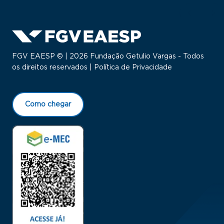
FGV EAESP © | 2026 Fundação Getulio Vargas - Todos
os direitos reservados |
Política de Privacidade
Como chegar