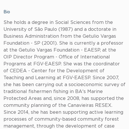
Bio
She holds a degree in Social Sciences from the
University of São Paulo (1987) and a doctorate in
Business Administration from the Getulio Vargas
Foundation - SP (2001). She is currently a professor
at the Getulio Vargas Foundation - EAESP, at the
OIP Director Program - Office of International
Programs at FGV-EAESP. She was the coordinator
of CEDEA - Center for the Development of
Teaching and Learning at FGV-EAESP. Since 2007,
she has been carrying out a socioeconomic survey of
traditional fishermen fishing in BA's Marine
Protected Areas and, since 2008, has supported the
community planning of the Canavieiras RESEX.
Since 2014, she has been supporting active learning
processes of community-based community forest
management, through the development of case