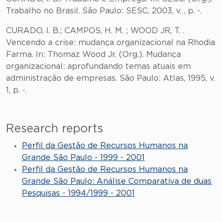
Trabalho no Brasil. São Paulo: SESC, 2003, v. , p. -.
CURADO, I. B.; CAMPOS, H. M. ; WOOD JR, T. .
Vencendo a crise: mudança organizacional na Rhodia
Farma. In: Thomaz Wood Jr. (Org.). Mudança
organizacional: aprofundando temas atuais em
administração de empresas. São Paulo: Atlas, 1995, v.
1, p. -.
Research reports
Perfil da Gestão de Recursos Humanos na
Grande São Paulo - 1999 - 2001
Perfil da Gestão de Recursos Humanos na
Grande São Paulo: Análise Comparativa de duas
Pesquisas - 1994/1999 - 2001