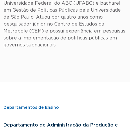
Universidade Federal do ABC (UFABC) e bacharel
em Gestão de Políticas Públicas pela Universidade
de São Paulo. Atuou por quatro anos como
pesquisador júnior no Centro de Estudos da
Metrópole (CEM) e possui experiência em pesquisas
sobre a implementação de políticas públicas em
governos subnacionais.
Departamentos de Ensino
Departamento de Administração da Produção e
D