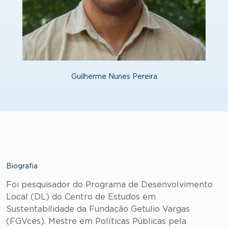
Guilherme Nunes Pereira
Biografia
Foi pesquisador do Programa de Desenvolvimento
Local (DL) do Centro de Estudos em
Sustentabilidade da Fundação Getulio Vargas
(FGVces). Mestre em Políticas Públicas pela