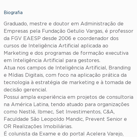
Biografia
Graduado, mestre e doutor em Administração de
Empresas pela Fundação Getulio Vargas, é professor
da FGV EAESP desde 2006 e coordenador dos
cursos de Inteligência Artificial aplicada ao
Marketing e dos programas de formação executiva
em Inteligência Artificial para gestores.
Atua nos campos de Inteligência Artificial, Branding
e Mídias Digitais, com foco na aplicação prática da
tecnologia à estratégia de marketing e à tomada de
decisão gerencial.
Possui ampla experiência em projetos de consultoria
na América Latina, tendo atuado para organizações
como Nestlé, Ibmec, Set Investimentos, C&A,
Faculdade São Leopoldo Mandic, Prevent Senior e
OR Realizações Imobiliárias.
É colunista da Exame e do portal Acelera Varejo,