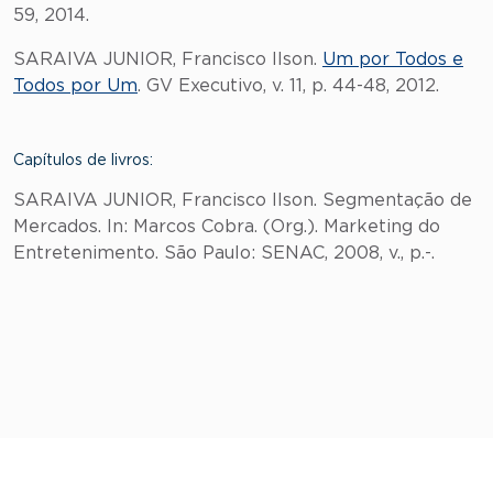
59, 2014.
SARAIVA JUNIOR, Francisco Ilson.
Um por Todos e
Todos por Um
. GV Executivo, v. 11, p. 44-48, 2012.
Capítulos de livros:
SARAIVA JUNIOR, Francisco Ilson. Segmentação de
Mercados. In: Marcos Cobra. (Org.). Marketing do
Entretenimento. São Paulo: SENAC, 2008, v., p.-.