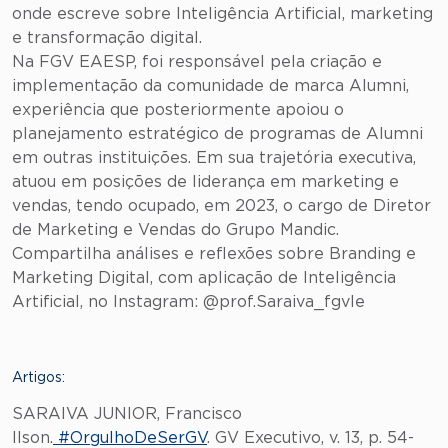
onde escreve sobre Inteligência Artificial, marketing
e transformação digital.
Na FGV EAESP, foi responsável pela criação e
implementação da comunidade de marca Alumni,
experiência que posteriormente apoiou o
planejamento estratégico de programas de Alumni
em outras instituições. Em sua trajetória executiva,
atuou em posições de liderança em marketing e
vendas, tendo ocupado, em 2023, o cargo de Diretor
de Marketing e Vendas do Grupo Mandic.
Compartilha análises e reflexões sobre Branding e
Marketing Digital, com aplicação de Inteligência
Artificial, no Instagram: @prof.Saraiva_fgvle
Artigos:
SARAIVA JUNIOR, Francisco
Ilson.
#OrgulhoDeSerGV
. GV Executivo, v. 13, p. 54-