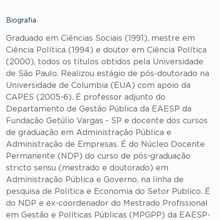
Biografia
Graduado em Ciências Sociais (1991), mestre em
Ciência Política (1994) e doutor em Ciência Política
(2000), todos os títulos obtidos pela Universidade
de São Paulo. Realizou estágio de pós-doutorado na
Universidade de Columbia (EUA) com apoio da
CAPES (2005-6). É professor adjunto do
Departamento de Gestão Pública da EAESP da
Fundação Getúlio Vargas - SP e docente dos cursos
de graduação em Administração Pública e
Administração de Empresas. É do Núcleo Docente
Permanente (NDP) do curso de pós-graduação
stricto sensu (mestrado e doutorado) em
Administração Pública e Governo, na linha de
pesquisa de Política e Economia do Setor Publico. É
do NDP e ex-coordenador do Mestrado Profissional
em Gestão e Políticas Públicas (MPGPP) da EAESP-