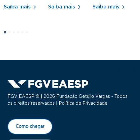
Saiba mais
Saiba mais
Saiba mais
FGV EAESP © | 2026 Fundação Getulio Vargas - Todos
os direitos reservados |
Política de Privacidade
Como chegar