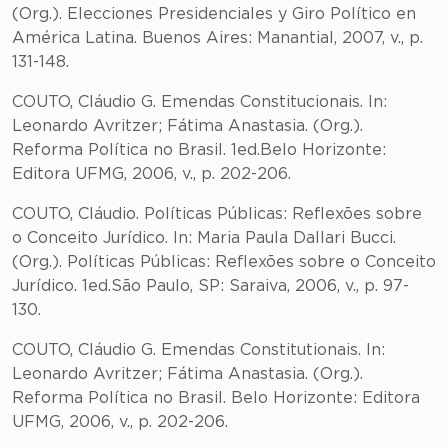
(Org.). Elecciones Presidenciales y Giro Político en
América Latina. Buenos Aires: Manantial, 2007, v., p.
131-148.
COUTO, Cláudio G. Emendas Constitucionais. In:
Leonardo Avritzer; Fátima Anastasia. (Org.).
Reforma Política no Brasil. 1ed.Belo Horizonte:
Editora UFMG, 2006, v., p. 202-206.
COUTO, Cláudio. Políticas Públicas: Reflexões sobre
o Conceito Jurídico. In: Maria Paula Dallari Bucci.
(Org.). Políticas Públicas: Reflexões sobre o Conceito
Jurídico. 1ed.São Paulo, SP: Saraiva, 2006, v., p. 97-
130.
COUTO, Cláudio G. Emendas Constitutionais. In:
Leonardo Avritzer; Fátima Anastasia. (Org.).
Reforma Política no Brasil. Belo Horizonte: Editora
UFMG, 2006, v., p. 202-206.