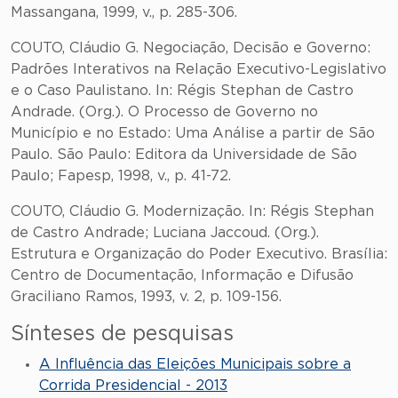
Massangana, 1999, v., p. 285-306.
COUTO, Cláudio G. Negociação, Decisão e Governo:
Padrões Interativos na Relação Executivo-Legislativo
e o Caso Paulistano. In: Régis Stephan de Castro
Andrade. (Org.). O Processo de Governo no
Município e no Estado: Uma Análise a partir de São
Paulo. São Paulo: Editora da Universidade de São
Paulo; Fapesp, 1998, v., p. 41-72.
COUTO, Cláudio G. Modernização. In: Régis Stephan
de Castro Andrade; Luciana Jaccoud. (Org.).
Estrutura e Organização do Poder Executivo. Brasília:
Centro de Documentação, Informação e Difusão
Graciliano Ramos, 1993, v. 2, p. 109-156.
Sínteses de pesquisas
A Influência das Eleições Municipais sobre a
Corrida Presidencial - 2013