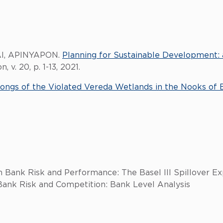
AI, APINYAPON.
Planning for Sustainable Development: 
v. 20, p. 1-13, 2021.
ongs of the Violated Vereda Wetlands in the Nooks of 
n Bank Risk and Performance: The Basel III Spillover E
Bank Risk and Competition: Bank Level Analysis