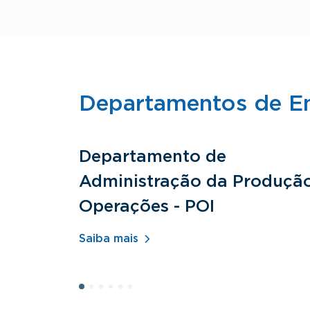
Departamentos de E
Departamento de
Administração da Produçã
Operações - POI
Saiba mais