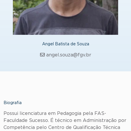
Angel Batista de Souza
angel.souza@fgv.br
Biografia
Possui licenciatura em Pedagogia pela FAS-
Faculdade Sucesso. É técnico em Administração por
Competência pelo Centro de Qualificação Técnica