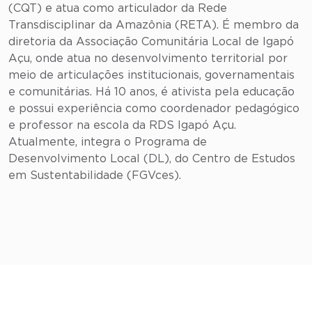
(CQT) e atua como articulador da Rede
Transdisciplinar da Amazônia (RETA). É membro da
diretoria da Associação Comunitária Local de Igapó
Açu, onde atua no desenvolvimento territorial por
meio de articulações institucionais, governamentais
e comunitárias. Há 10 anos, é ativista pela educação
e possui experiência como coordenador pedagógico
e professor na escola da RDS Igapó Açu.
Atualmente, integra o Programa de
Desenvolvimento Local (DL), do Centro de Estudos
em Sustentabilidade (FGVces).