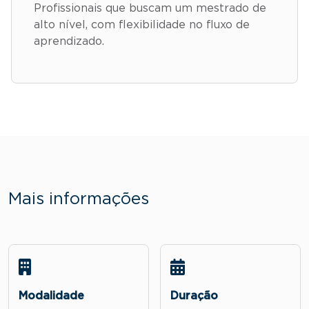
Profissionais que buscam um mestrado de
alto nível, com flexibilidade no fluxo de
aprendizado.
Mais informações
Modalidade
Duração