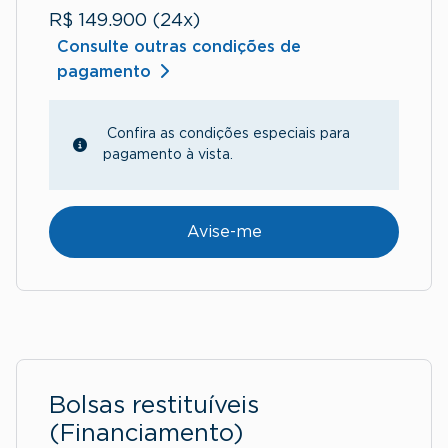
R$ 149.900 (24x)
Consulte outras condições de
pagamento
Confira as condições especiais para
pagamento à vista.
Avise-me
Bolsas restituíveis
(Financiamento)