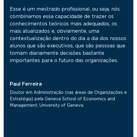
Esse é um mestrado profissional, ou seja, nós
combinamos essa capacidade de trazer os
conhecimentos teóricos mais adequados, os
mais atualizados e, obviamente, uma
contextualização dentro do dia a dia dos nossos
alunos que são executivos, que são pessoas que
tomam diariamente decisões bastante
importantes para o futuro das organizações.
Paul Ferreira
Doutor em Administração (nas áreas de Organizações e
Estratégia) pela Geneva School of Economics and
Management, University of Geneva.