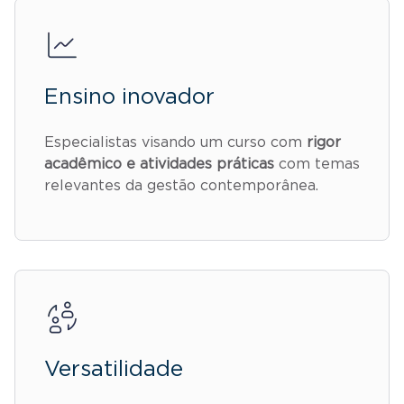
Ensino inovador
Especialistas visando um curso com
rigor
acadêmico e atividades práticas
com temas
relevantes da gestão contemporânea.
Versatilidade