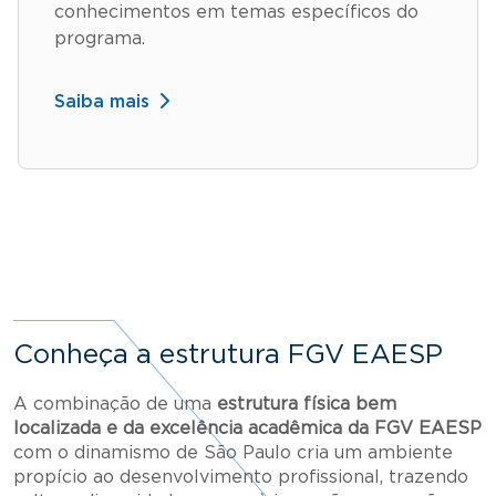
conhecimentos em temas específicos do
programa.
Saiba mais
Conheça a estrutura FGV EAESP
A combinação de uma
estrutura física bem
localizada e da excelência acadêmica da FGV EAESP
com o dinamismo de São Paulo cria um ambiente
propício ao desenvolvimento profissional, trazendo