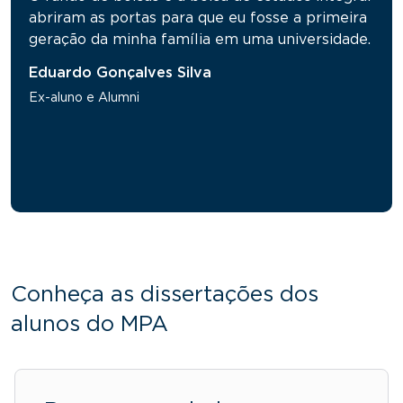
abriram as portas para que eu fosse a primeira
geração da minha família em uma universidade.
Eduardo Gonçalves Silva
Ex-aluno e Alumni
Conheça as dissertações dos
alunos do MPA