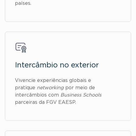
países.
Intercâmbio no exterior
Vivencie experiências globais e
pratique
networking
por meio de
intercâmbios com
Business Schools
parceiras da FGV EAESP.