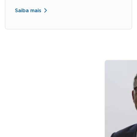
Saiba mais