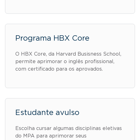
Programa HBX Core
O HBX Core, da Harvard Busisness School,
permite aprimorar o inglês profissional,
com certificado para os aprovados.
Estudante avulso
Escolha cursar algumas disciplinas eletivas
do MPA para aprimorar seus