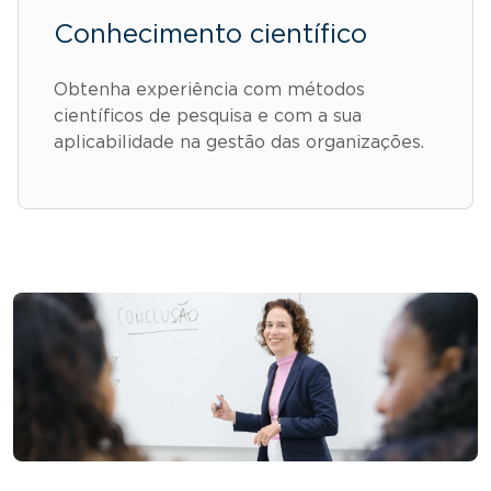
Conhecimento científico
Obtenha experiência com métodos
científicos de pesquisa e com a sua
aplicabilidade na gestão das organizações.