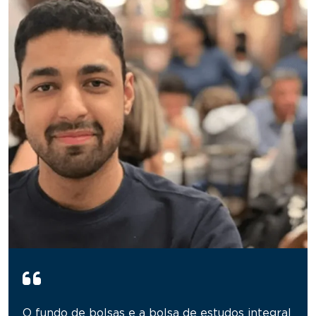
O fundo de bolsas e a bolsa de estudos integral