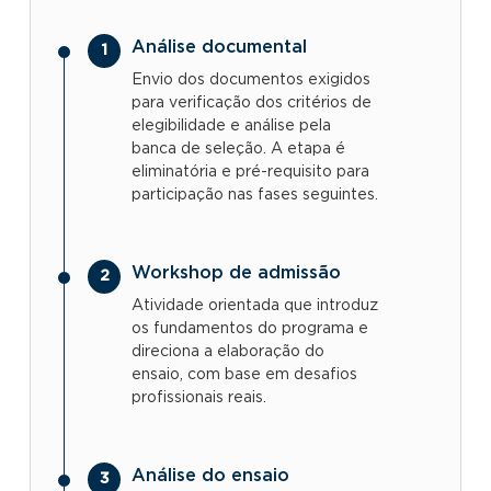
Análise documental
Envio dos documentos exigidos
para verificação dos critérios de
elegibilidade e análise pela
banca de seleção. A etapa é
eliminatória e pré-requisito para
participação nas fases seguintes.
Workshop de admissão
Atividade orientada que introduz
os fundamentos do programa e
direciona a elaboração do
ensaio, com base em desafios
profissionais reais.
Análise do ensaio