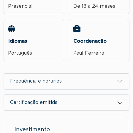
Presencial
De 18 a 24 meses
Idiomas
Coordenação
Português
Paul Ferreira
Frequência e horários
Certificação emitida
Investimento