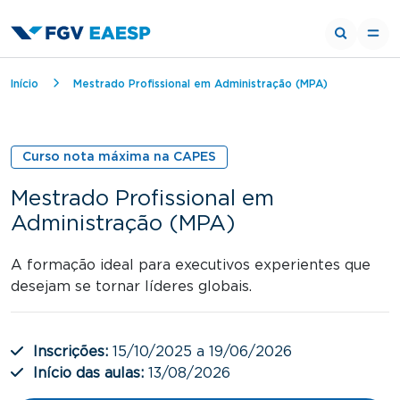
Trilha de navegação
Início
Mestrado Profissional em Administração (MPA)
Curso nota máxima na CAPES
Mestrado Profissional em
Administração (MPA)
A formação ideal para executivos experientes que
desejam se tornar líderes globais.
Inscrições:
15/10/2025 a 19/06/2026
Início das aulas:
13/08/2026