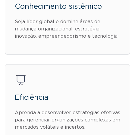
Conhecimento sistêmico
Seja líder global e domine áreas de
mudança organizacional, estratégia,
inovação, empreendedorismo e tecnologia.
Eficiência
Aprenda a desenvolver estratégias efetivas
para gerenciar organizações complexas em
mercados voláteis e incertos.