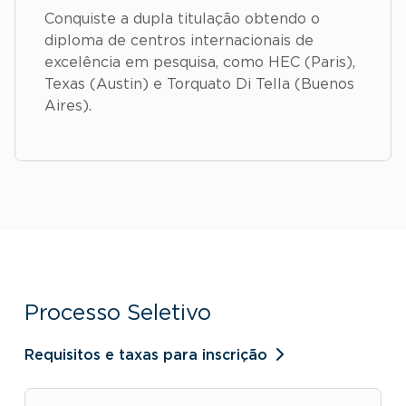
Conquiste a dupla titulação obtendo o
diploma de centros internacionais de
excelência em pesquisa, como HEC (Paris),
Texas (Austin) e Torquato Di Tella (Buenos
Aires).
Processo Seletivo
Requisitos e taxas para inscrição