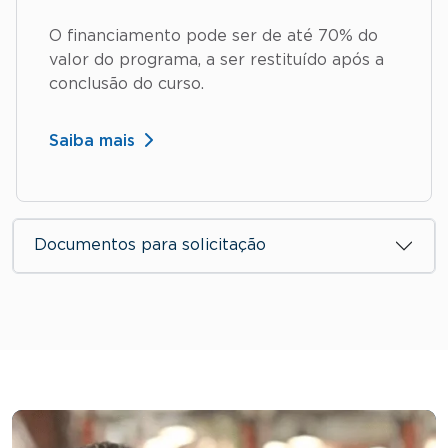
O financiamento pode ser de até 70% do
valor do programa, a ser restituído após a
conclusão do curso.
Saiba mais
Documentos para solicitação