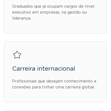
Graduados que já ocupam cargos de nível
executivo em empresas, na gestão ou
liderança.
Carreira internacional
Profissionais que desejam conhecimento e
conexões para trilhar uma carreira global.