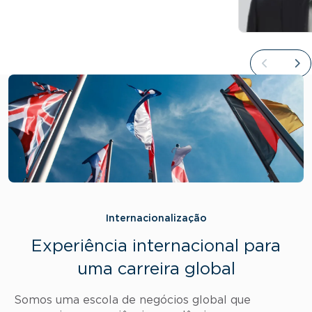
Internacionalização
Experiência internacional para
uma carreira global
Somos uma escola de negócios global que