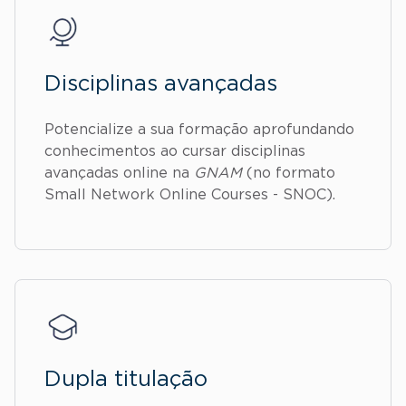
Disciplinas avançadas
Potencialize a sua formação aprofundando
conhecimentos ao cursar disciplinas
avançadas online na
GNAM
(no formato
Small Network Online Courses - SNOC).
Dupla titulação