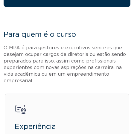
Para quem é o curso
O MPA é para gestores e executivos sêniores que
desejam ocupar cargos de diretoria ou estão sendo
preparados para isso, assim como profissionais
experientes com novas aspirações na carreira, na
vida acadêmica ou em um empreendimento
empresarial.
Experiência