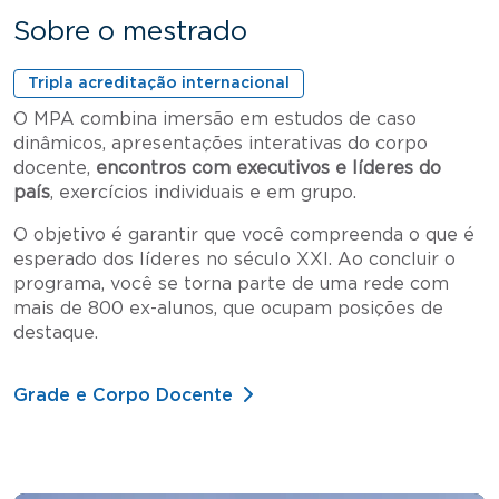
Sobre o mestrado
Tripla acreditação internacional
O MPA combina imersão em estudos de caso
dinâmicos, apresentações interativas do corpo
docente,
encontros com executivos e líderes do
país
, exercícios individuais e em grupo.
O objetivo é garantir que você compreenda o que é
esperado dos líderes no século XXI. Ao concluir o
programa, você se torna parte de uma rede com
mais de 800 ex-alunos, que ocupam posições de
destaque.
Grade e Corpo Docente