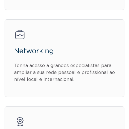
Networking
Tenha acesso a grandes especialistas para
ampliar a sua rede pessoal e profissional ao
nível local e internacional.