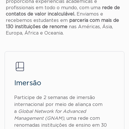
proporciona experiências acadêmicas e
profissionais em todo o mundo, com uma
rede de
contatos de valor incalculável.
Enviamos e
recebemos estudantes em
parceria com mais de
130 instituições de renome
nas Américas, Ásia,
Europa, África e Oceania.
Imersão
Participe de 2 semanas de imersão
internacional por meio de aliança com
a
Global Network for Advanced
Management (GNAM)
, uma rede com
renomadas instituições de ensino em 30