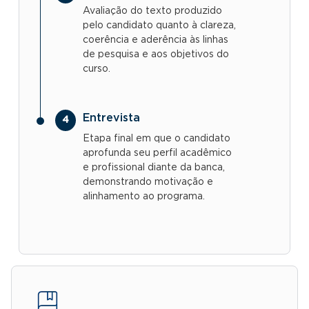
Avaliação do texto produzido
pelo candidato quanto à clareza,
coerência e aderência às linhas
de pesquisa e aos objetivos do
curso.
Entrevista
Etapa final em que o candidato
aprofunda seu perfil acadêmico
e profissional diante da banca,
demonstrando motivação e
alinhamento ao programa.