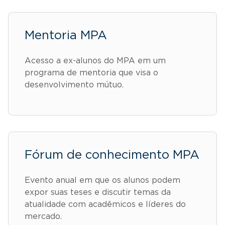
Mentoria MPA
Acesso a ex-alunos do MPA em um
programa de mentoria que visa o
desenvolvimento mútuo.
Fórum de conhecimento MPA
Evento anual em que os alunos podem
expor suas teses e discutir temas da
atualidade com acadêmicos e líderes do
mercado.