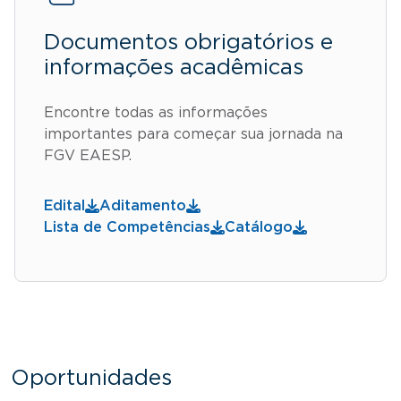
Documentos obrigatórios e
informações acadêmicas
Encontre todas as informações
importantes para começar sua jornada na
FGV EAESP.
Edital
Aditamento
Lista de Competências
Catálogo
Oportunidades