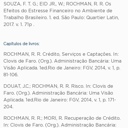
SOUZA, F. T. G.; EID JR., W.; ROCHMAN, R. R. Os
Efeitos do Estresse Financeiro no Ambiente de
Trabalho Brasileiro. 1. ed. São Paulo: Quartier Latin,
2017. v. 1. 71p .
Capítulos de livros:
ROCHMAN, R. R. Crédito, Serviços e Captações. In:
Clovis de Faro. (Org.). Administração Bancária: Uma
Visão Aplicada. 1ed.Rio de Janeiro: FGV, 2014, v. 1, p.
81-106.
DOUAT, J.C.; ROCHMAN, R. R. Risco. In: Clovis de
Faro. (Org.). Administração Bancária: Uma Visão
Aplicada. 1ed.Rio de Janeiro: FGV, 2014, v. 1, p. 171-
204.
ROCHMAN, R. R.; MORI, R. Recuperação de Crédito.
In: Clovis de Faro. (Org.). Administração Bancária: