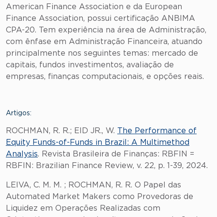
American Finance Association e da European
Finance Association, possui certificação ANBIMA
CPA-20. Tem experiência na área de Administração,
com ênfase em Administração Financeira, atuando
principalmente nos seguintes temas: mercado de
capitais, fundos investimentos, avaliação de
empresas, finanças computacionais, e opções reais.
Artigos:
ROCHMAN, R. R.; EID JR., W.
The Performance of
Equity Funds-of-Funds in Brazil: A Multimethod
Analysis
. Revista Brasileira de Finanças: RBFIN =
RBFIN: Brazilian Finance Review, v. 22, p. 1-39, 2024.
LEIVA, C. M. M. ; ROCHMAN, R. R. O Papel das
Automated Market Makers como Provedoras de
Liquidez em Operações Realizadas com