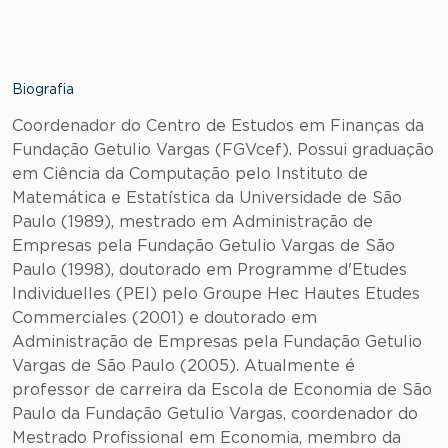
Biografia
Coordenador do Centro de Estudos em Finanças da
Fundação Getulio Vargas (FGVcef). Possui graduação
em Ciência da Computação pelo Instituto de
Matemática e Estatística da Universidade de São
Paulo (1989), mestrado em Administração de
Empresas pela Fundação Getulio Vargas de São
Paulo (1998), doutorado em Programme d'Etudes
Individuelles (PEI) pelo Groupe Hec Hautes Etudes
Commerciales (2001) e doutorado em
Administração de Empresas pela Fundação Getulio
Vargas de São Paulo (2005). Atualmente é
professor de carreira da Escola de Economia de São
Paulo da Fundação Getulio Vargas, coordenador do
Mestrado Profissional em Economia, membro da