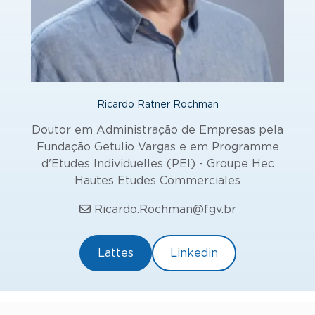
Ricardo Ratner Rochman
Doutor em Administração de Empresas pela
Fundação Getulio Vargas e em Programme
d'Etudes Individuelles (PEI) - Groupe Hec
Hautes Etudes Commerciales
Ricardo.Rochman@fgv.br
Lattes
Linkedin