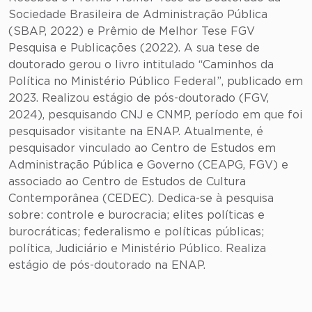
Sociedade Brasileira de Administração Pública
(SBAP, 2022) e Prêmio de Melhor Tese FGV
Pesquisa e Publicações (2022). A sua tese de
doutorado gerou o livro intitulado “Caminhos da
Política no Ministério Público Federal”, publicado em
2023. Realizou estágio de pós-doutorado (FGV,
2024), pesquisando CNJ e CNMP, período em que foi
pesquisador visitante na ENAP. Atualmente, é
pesquisador vinculado ao Centro de Estudos em
Administração Pública e Governo (CEAPG, FGV) e
associado ao Centro de Estudos de Cultura
Contemporânea (CEDEC). Dedica-se à pesquisa
sobre: controle e burocracia; elites políticas e
burocráticas; federalismo e políticas públicas;
política, Judiciário e Ministério Público. Realiza
estágio de pós-doutorado na ENAP.