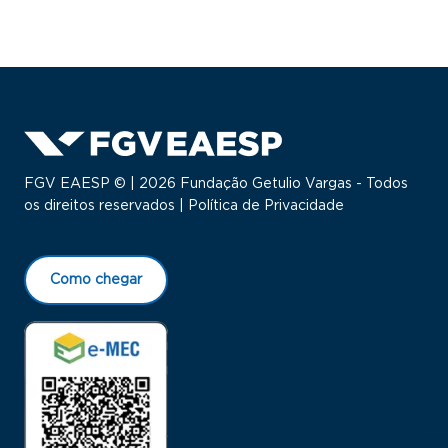
FGV EAESP © | 2026 Fundação Getulio Vargas - Todos
os direitos reservados |
Política de Privacidade
Como chegar