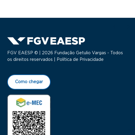
FGV EAESP © | 2026 Fundação Getulio Vargas - Todos
os direitos reservados |
Política de Privacidade
Como chegar