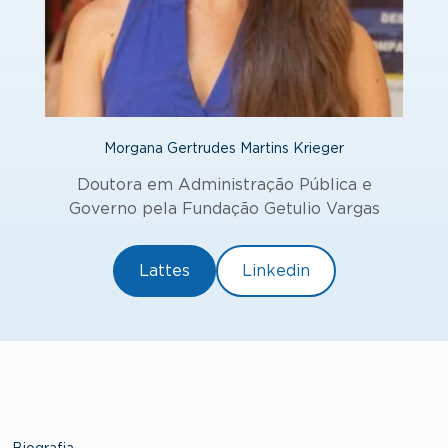
Morgana Gertrudes Martins Krieger
Doutora em Administração Pública e
Governo pela Fundação Getulio Vargas
Lattes
Linkedin