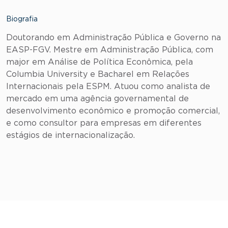
Biografia
Doutorando em Administração Pública e Governo na
EASP-FGV. Mestre em Administração Pública, com
major em Análise de Política Econômica, pela
Columbia University e Bacharel em Relações
Internacionais pela ESPM. Atuou como analista de
mercado em uma agência governamental de
desenvolvimento econômico e promoção comercial,
e como consultor para empresas em diferentes
estágios de internacionalização.