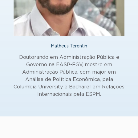
Matheus Terentin
Doutorando em Administração Pública e
Governo na EASP-FGV, mestre em
Administração Pública, com major em
Análise de Política Econômica, pela
Columbia University e Bacharel em Relações
Internacionais pela ESPM.