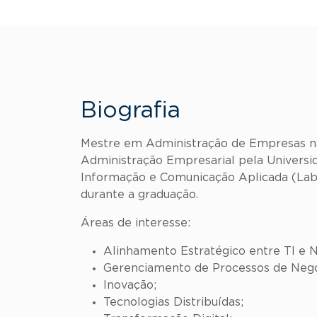
Biografia
Mestre em Administração de Empresas na
Administração Empresarial pela Universi
Informação e Comunicação Aplicada (LabTI
durante a graduação.
Áreas de interesse:
Alinhamento Estratégico entre TI e 
Gerenciamento de Processos de Negó
Inovação;
Tecnologias Distribuídas;