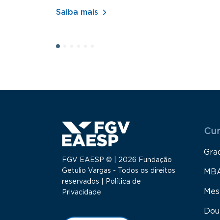
Saiba mais
Menu
Cur
Gra
FGV EAESP © | 2026 Fundação
Getulio Vargas - Todos os direitos
MB
reservados |
Política de
Mes
Privacidade
Dou