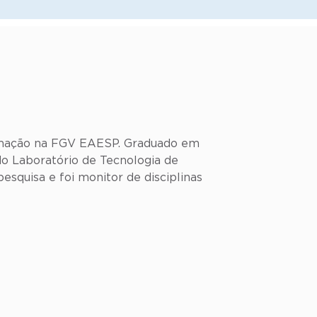
ormação na FGV EAESP. Graduado em
o Laboratório de Tecnologia de
squisa e foi monitor de disciplinas