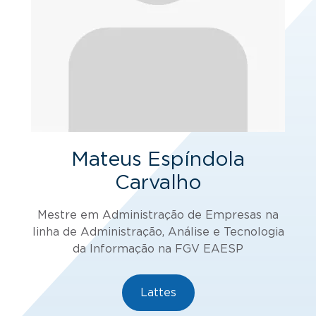
Mateus Espíndola
Carvalho
Mestre em Administração de Empresas na
linha de Administração, Análise e Tecnologia
da Informação na FGV EAESP
Lattes