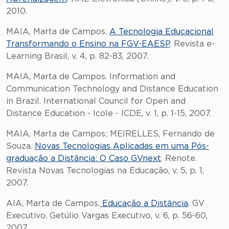
2010.
MAIA, Marta de Campos.
A Tecnologia Educacional
Transformando o Ensino na FGV-EAESP
. Revista e-
Learning Brasil, v. 4, p. 82-83, 2007.
MAIA, Marta de Campos. Information and
Communication Technology and Distance Education
in Brazil. International Council for Open and
Distance Education - Icole - ICDE, v. 1, p. 1-15, 2007.
MAIA, Marta de Campos; MEIRELLES, Fernando de
Souza.
Novas Tecnologias Aplicadas em uma Pós-
graduação a Distância: O Caso GVnext
. Renote.
Revista Novas Tecnologias na Educação, v. 5, p. 1,
2007.
AIA, Marta de Campos.
Educação a Distância
. GV
Executivo. Getúlio Vargas Executivo, v. 6, p. 56-60,
2007.