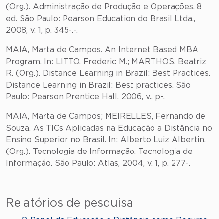
(Org.). Administração de Produção e Operações. 8
ed. São Paulo: Pearson Education do Brasil Ltda.,
2008, v. 1, p. 345-.-.
MAIA, Marta de Campos. An Internet Based MBA
Program. In: LITTO, Frederic M.; MARTHOS, Beatriz
R. (Org.). Distance Learning in Brazil: Best Practices.
Distance Learning in Brazil: Best practices. São
Paulo: Pearson Prentice Hall, 2006, v., p-.
MAIA, Marta de Campos; MEIRELLES, Fernando de
Souza. As TICs Aplicadas na Educação a Distância no
Ensino Superior no Brasil. In: Alberto Luiz Albertin.
(Org.). Tecnologia de Informação. Tecnologia de
Informação. São Paulo: Atlas, 2004, v. 1, p. 277-.
Relatórios de pesquisa