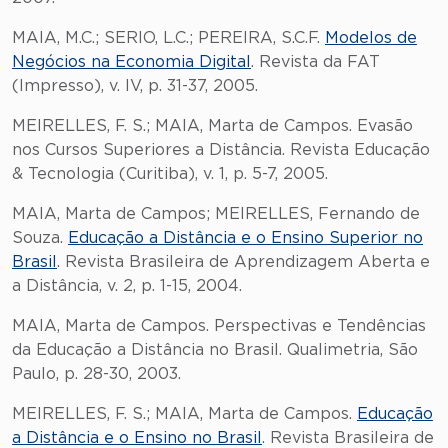
MAIA, M.C.; SERIO, L.C.; PEREIRA, S.C.F.
Modelos de
Negócios na Economia Digital
. Revista da FAT
(Impresso), v. IV, p. 31-37, 2005.
MEIRELLES, F. S.; MAIA, Marta de Campos. Evasão
nos Cursos Superiores a Distância. Revista Educação
& Tecnologia (Curitiba), v. 1, p. 5-7, 2005.
MAIA, Marta de Campos; MEIRELLES, Fernando de
Souza.
Educação a Distância e o Ensino Superior no
Brasil
. Revista Brasileira de Aprendizagem Aberta e
a Distância, v. 2, p. 1-15, 2004.
MAIA, Marta de Campos. Perspectivas e Tendências
da Educação a Distância no Brasil. Qualimetria, São
Paulo, p. 28-30, 2003.
MEIRELLES, F. S.; MAIA, Marta de Campos.
Educação
a Distância e o Ensino no Brasil
. Revista Brasileira de