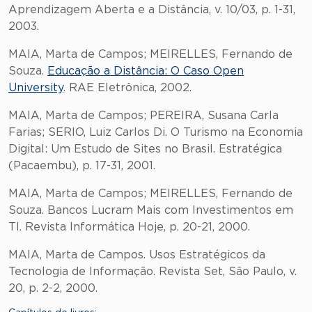
Aprendizagem Aberta e a Distância, v. 10/03, p. 1-31,
2003.
MAIA, Marta de Campos; MEIRELLES, Fernando de
Souza.
Educação a Distância: O Caso Open
University
. RAE Eletrônica, 2002.
MAIA, Marta de Campos; PEREIRA, Susana Carla
Farias; SERIO, Luiz Carlos Di. O Turismo na Economia
Digital: Um Estudo de Sites no Brasil. Estratégica
(Pacaembu), p. 17-31, 2001.
MAIA, Marta de Campos; MEIRELLES, Fernando de
Souza. Bancos Lucram Mais com Investimentos em
TI. Revista Informática Hoje, p. 20-21, 2000.
MAIA, Marta de Campos. Usos Estratégicos da
Tecnologia de Informação. Revista Set, São Paulo, v.
20, p. 2-2, 2000.