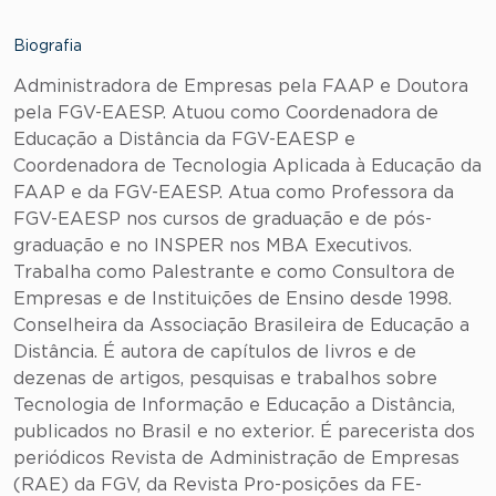
Biografia
Administradora de Empresas pela FAAP e Doutora
pela FGV-EAESP. Atuou como Coordenadora de
Educação a Distância da FGV-EAESP e
Coordenadora de Tecnologia Aplicada à Educação da
FAAP e da FGV-EAESP. Atua como Professora da
FGV-EAESP nos cursos de graduação e de pós-
graduação e no INSPER nos MBA Executivos.
Trabalha como Palestrante e como Consultora de
Empresas e de Instituições de Ensino desde 1998.
Conselheira da Associação Brasileira de Educação a
Distância. É autora de capítulos de livros e de
dezenas de artigos, pesquisas e trabalhos sobre
Tecnologia de Informação e Educação a Distância,
publicados no Brasil e no exterior. É parecerista dos
periódicos Revista de Administração de Empresas
(RAE) da FGV, da Revista Pro-posições da FE-