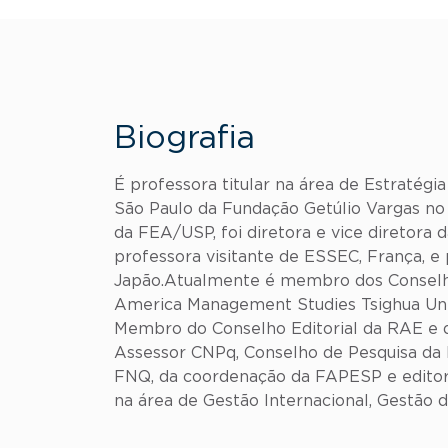
Biografia
É professora titular na área de Estratégi
São Paulo da Fundação Getúlio Vargas no 
da FEA/USP, foi diretora e vice diretora 
professora visitante de ESSEC, França, e 
Japão.Atualmente é membro dos Conselhos 
America Management Studies Tsighua Unive
Membro do Conselho Editorial da RAE e d
Assessor CNPq, Conselho de Pesquisa da
FNQ, da coordenação da FAPESP e editora 
na área de Gestão Internacional, Gestão