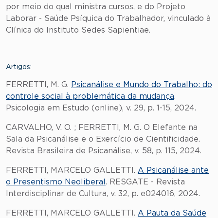
por meio do qual ministra cursos, e do Projeto
Laborar - Saúde Psíquica do Trabalhador, vinculado à
Clínica do Instituto Sedes Sapientiae.
Artigos:
FERRETTI, M. G.
Psicanálise e Mundo do Trabalho: do
controle social à problemática da mudança
.
Psicologia em Estudo (online), v. 29, p. 1-15, 2024.
CARVALHO, V. O. ; FERRETTI, M. G. O Elefante na
Sala da Psicanálise e o Exercício de Cientificidade.
Revista Brasileira de Psicanálise, v. 58, p. 115, 2024.
FERRETTI, MARCELO GALLETTI.
A Psicanálise ante
o Presentismo Neoliberal
. RESGATE - Revista
Interdisciplinar de Cultura, v. 32, p. e024016, 2024.
FERRETTI, MARCELO GALLETTI.
A Pauta da Saúde