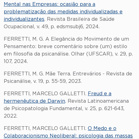
Mental nas Empresas: ocasião para a
problematização das medidas individualizadas e
individualizantes
. Revista Brasileira de Saúde
Ocupacional, v. 49, p. edsmsubj6, 2024.
FERRETTI, M. G. A Elegância do Movimento de um
Pensamento: breve comentário sobre (um) estilo
em filosofia da psicanálise. Olhar (UFSCAR), v. 29, p.
107, 2024.
FERRETTI, M. G. Mãe Terra. Entrevários - Revista de
Psicanálise, v. 19, p. 55-59, 2023.
FERRETTI, MARCELO GALLETTI.
Freud e a
hermenêutica de Darwin
. Revista Latinoamericana
de Psicopatologia Fundamental, v. 25, p. 621-643,
2022.
FERRETTI, MARCELO GALLETTI.
O Medo e o
Colaboracionismo Neoliberal: psicologia das massas