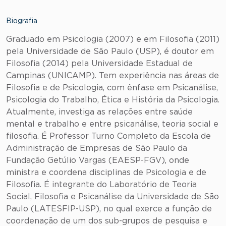
Biografia
Graduado em Psicologia (2007) e em Filosofia (2011)
pela Universidade de São Paulo (USP), é doutor em
Filosofia (2014) pela Universidade Estadual de
Campinas (UNICAMP). Tem experiência nas áreas de
Filosofia e de Psicologia, com ênfase em Psicanálise,
Psicologia do Trabalho, Ética e História da Psicologia.
Atualmente, investiga as relações entre saúde
mental e trabalho e entre psicanálise, teoria social e
filosofia. É Professor Turno Completo da Escola de
Administração de Empresas de São Paulo da
Fundação Getúlio Vargas (EAESP-FGV), onde
ministra e coordena disciplinas de Psicologia e de
Filosofia. É integrante do Laboratório de Teoria
Social, Filosofia e Psicanálise da Universidade de São
Paulo (LATESFIP-USP), no qual exerce a função de
coordenação de um dos sub-grupos de pesquisa e