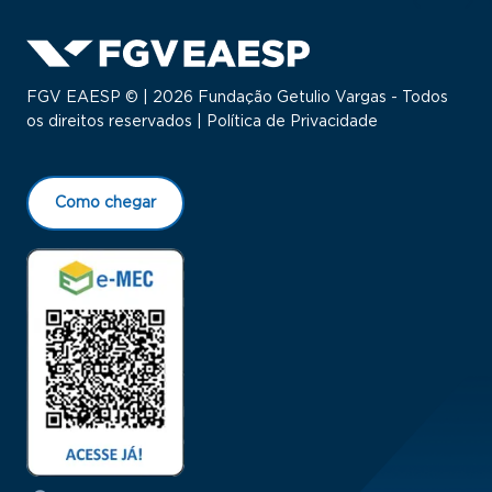
FGV EAESP © | 2026 Fundação Getulio Vargas - Todos
os direitos reservados |
Política de Privacidade
Como chegar
Menu Rodapé 1