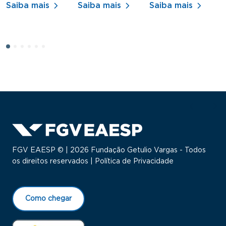
Saiba mais
Saiba mais
Saiba mais
FGV EAESP © | 2026 Fundação Getulio Vargas - Todos
os direitos reservados |
Política de Privacidade
Como chegar