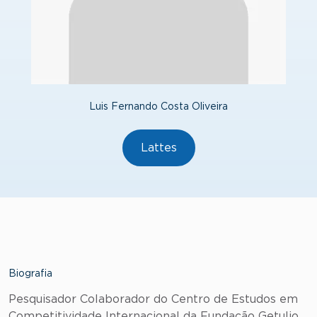
Luis Fernando Costa Oliveira
Lattes
Biografia
Pesquisador Colaborador do Centro de Estudos em
Competitividade Internacional da Fundação Getulio