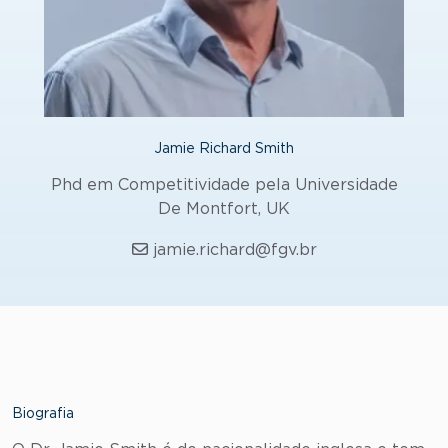
Jamie Richard Smith
Phd em Competitividade pela Universidade
De Montfort, UK
jamie.richard@fgv.br
Biografia