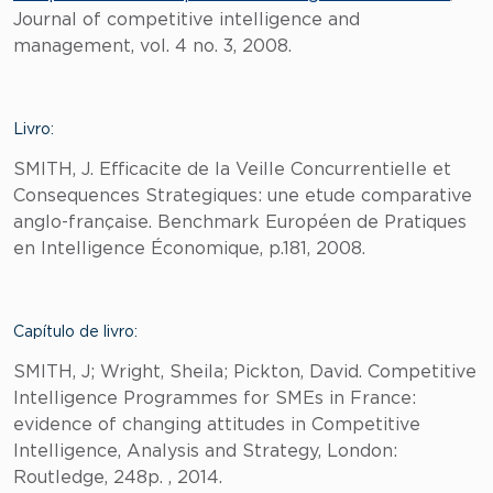
Journal of competitive intelligence and
management, vol. 4 no. 3, 2008.
Livro:
SMITH, J. Efficacite de la Veille Concurrentielle et
Consequences Strategiques: une etude comparative
anglo-française. Benchmark Européen de Pratiques
en Intelligence Économique, p.181, 2008.
Capítulo de livro:
SMITH, J; Wright, Sheila; Pickton, David. Competitive
Intelligence Programmes for SMEs in France:
evidence of changing attitudes in Competitive
Intelligence, Analysis and Strategy, London:
Routledge, 248p. , 2014.