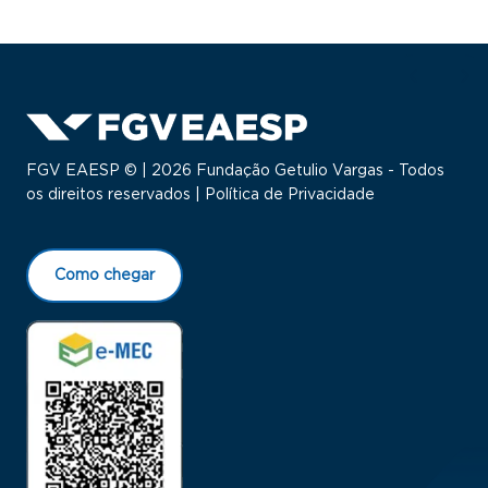
FGV EAESP © | 2026 Fundação Getulio Vargas - Todos
os direitos reservados |
Política de Privacidade
Como chegar