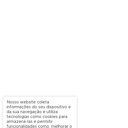
Nosso website coleta
informações do seu dispositivo e
da sua navegação e utiliza
tecnologias como cookies para
armazená-las e permitir
funcionalidades como: melhorar o