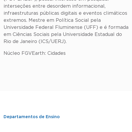
interseções entre desordem informacional,
infraestruturas públicas digitais e eventos climáticos
extremos. Mestre em Política Social pela
Universidade Federal Fluminense (UFF) e é formada
em Ciências Sociais pela Universidade Estadual do
Rio de Janeiro (ICS/UERJ).
Núcleo FGVEarth: Cidades
Departamentos de Ensino