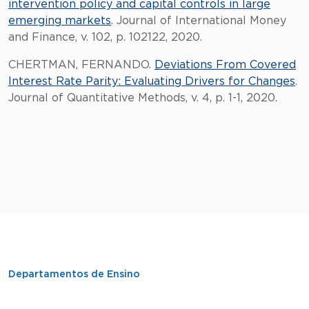
intervention policy and capital controls in large
emerging markets
. Journal of International Money
and Finance, v. 102, p. 102122, 2020.
CHERTMAN, FERNANDO.
Deviations From Covered
Interest Rate Parity: Evaluating Drivers for Changes
.
Journal of Quantitative Methods, v. 4, p. 1-1, 2020.
Departamentos de Ensino