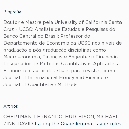
Biografia
Doutor e Mestre pela University of California Santa
Cruz – UCSC; Analista de Estudos e Pesquisas do
Banco Central do Brasil; Professor do
Departamento de Economia da UCSC nos níveis de
graduação e pós-graduação disciplinas como
Macroeconomia, Finanças e Engenharia Financeira;
Pesquisador de Métodos Quantitativos Aplicados à
Economia; e autor de artigos para revistas como
Journal of International Money and Finance e
Journal of Quantitative Methods.
Artigos:
CHERTMAN, FERNANDO; HUTCHISON, MICHAEL;
ZINK, DAVID.
Facing the Quadrilemma: Taylor rules,