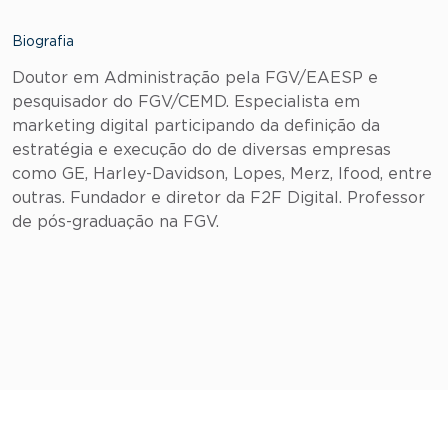
Biografia
Doutor em Administração pela FGV/EAESP e
pesquisador do FGV/CEMD. Especialista em
marketing digital participando da definição da
estratégia e execução do de diversas empresas
como GE, Harley-Davidson, Lopes, Merz, Ifood, entre
outras. Fundador e diretor da F2F Digital. Professor
de pós-graduação na FGV.