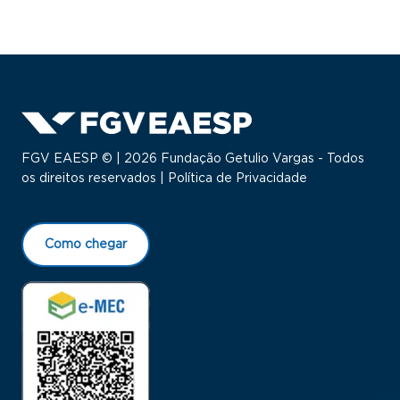
FGV EAESP © | 2026 Fundação Getulio Vargas - Todos
os direitos reservados |
Política de Privacidade
Como chegar