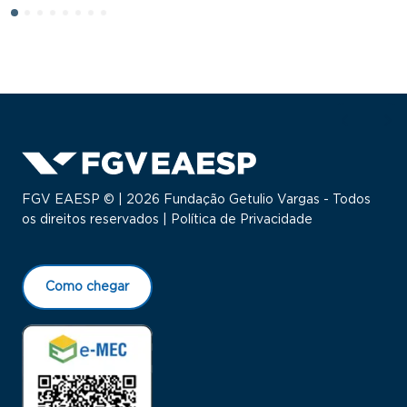
FGV EAESP © | 2026 Fundação Getulio Vargas - Todos
os direitos reservados |
Política de Privacidade
Como chegar