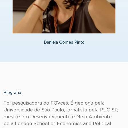
Daniela Gomes Pinto
Biografia
Foi pesquisadora do FGVces. É geóloga pela
Universidade de São Paulo, jornalista pela PUC-SP,
mestre em Desenvolvimento e Meio Ambiente
pela London School of Economics and Political