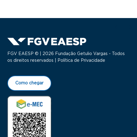
FGV EAESP © | 2026 Fundação Getulio Vargas - Todos
os direitos reservados |
Política de Privacidade
Como chegar