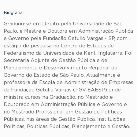
Biografia
Graduou-se em Direito pela Universidade de São
Paulo, é Mestre e Doutora em Administração Pública
e Governo pela Fundação Getulio Vargas - SP, com
estágio de pesquisa no Centro de Estudos de
Federalismo da Universidade de Kent, Inglaterra. Foi
Secretária Adjunta de Gestão Pública e de
Planejamento e Desenvolvimento Regional do
Governo do Estado de São Paulo. Atualmente é
professora da Escola de Administração de Empresas
da Fundação Getulio Vargas (FGV EAESP) onde
ministra cursos na Graduação, no Mestrado e
Doutorado em Administração Pública e Governo e
no Mestrado Profissional em Gestão de Políticas
Públicas, nas áreas de Gestão Pública, Instituições
Políticas, Políticas Públicas, Planejamento e Gestão.