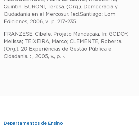
Quintin; BURONI, Teresa. (Org.). Democracia y
Ciudadania en el Mercosur. 1ed.Santiago: Lom
Ediciones, 2006, v., p. 217-235.
FRANZESE, Cibele. Projeto Mandaçaia. In: GODOY,
Melissa; TEIXEIRA, Marco; CLEMENTE, Roberta.
(Org.). 20 Experiências de Gestão Pública e
Cidadania. : , 2005, v., p. -.
Departamentos de Ensino