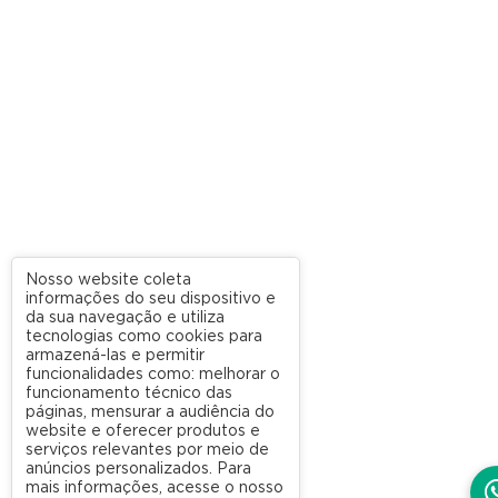
Nosso website coleta
informações do seu dispositivo e
da sua navegação e utiliza
tecnologias como cookies para
armazená-las e permitir
funcionalidades como: melhorar o
funcionamento técnico das
páginas, mensurar a audiência do
website e oferecer produtos e
serviços relevantes por meio de
anúncios personalizados. Para
mais informações, acesse o nosso