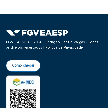
FGV EAESP © | 2026 Fundação Getulio Vargas - Todos
os direitos reservados |
Política de Privacidade
Como chegar