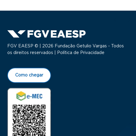
FGV EAESP © | 2026 Fundação Getulio Vargas - Todos
os direitos reservados |
Política de Privacidade
Como chegar