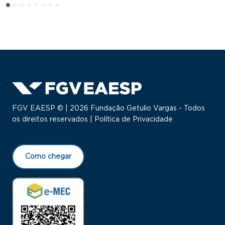
FGV EAESP © | 2026 Fundação Getulio Vargas - Todos
os direitos reservados |
Política de Privacidade
Como chegar