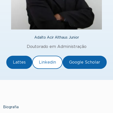
Adalto Acir Althaus Junior
Doutorado em Administração
Lattes
Linkedin
Google Scholar
Biografia