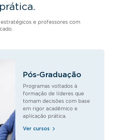
rática.
 estratégicos e professores com
cado.
Pós-Graduação
Programas voltados à
formação de líderes que
tomam decisões com base
em rigor acadêmico e
aplicação prática.
Ver cursos