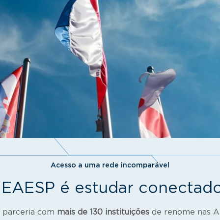
Acesso a uma rede incomparável
a EAESP é estudar conectad
 parceria com
mais de 130 instituições
de renome nas Amé