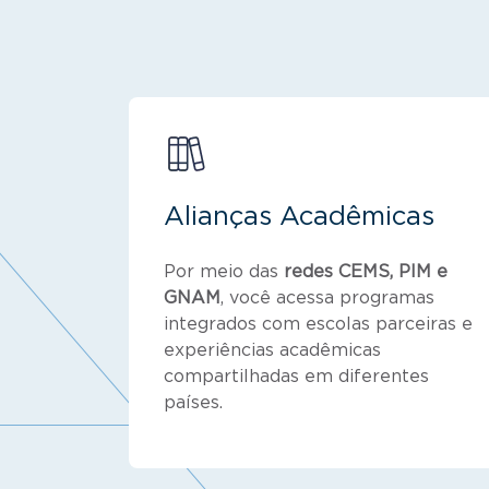
Alianças Acadêmicas
Por meio das
redes CEMS, PIM e
GNAM
, você acessa programas
integrados com escolas parceiras e
experiências acadêmicas
compartilhadas em diferentes
países.