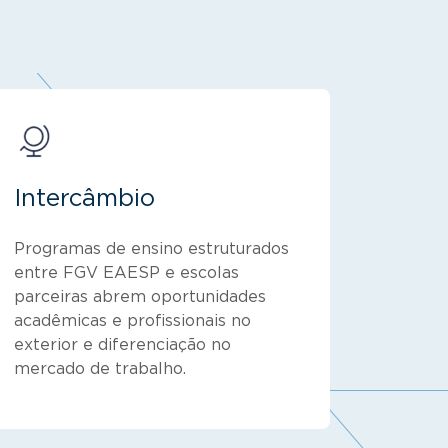
Intercâmbio
Programas de ensino estruturados
entre FGV EAESP e escolas
parceiras abrem oportunidades
acadêmicas e profissionais no
exterior e diferenciação no
mercado de trabalho.