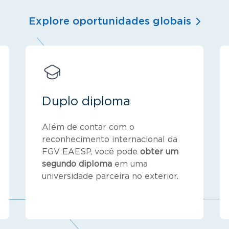
Explore oportunidades globais
Duplo diploma
Além de contar com o
reconhecimento internacional da
FGV EAESP, você pode
obter um
segundo diploma
em uma
universidade parceira no exterior.