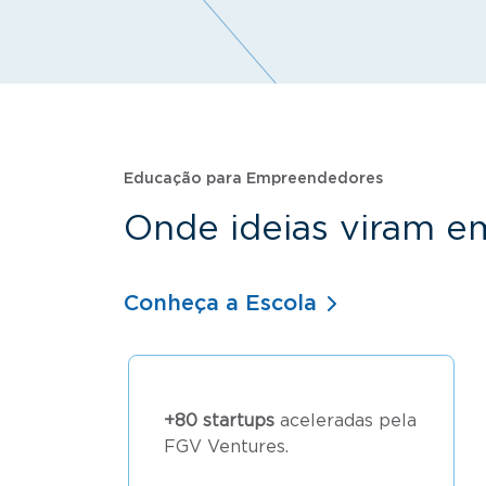
Educação para Empreendedores
Onde ideias viram e
Conheça a Escola
+80 startups
aceleradas pela
FGV Ventures.