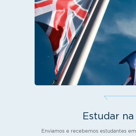
Estudar n
Enviamos e recebemos estudantes em