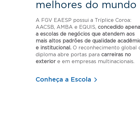
melhores do mundo
A FGV EAESP possui a Tríplice Coroa:
AACSB, AMBA e EQUIS,
concedido apena
a escolas de negócios que atendem aos
mais altos padrões de qualidade acadêmi
e institucional.
O reconhecimento global 
diploma abre portas para
carreiras no
exterior
e em empresas multinacionais.
Conheça a Escola