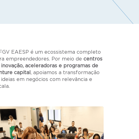
FGV EAESP é um ecossistema completo
ra empreendedores. Por meio de
centros
 inovação, aceleradoras e programas de
nture capital
, apoiamos a transformação
 ideias em negócios com relevância e
cala.