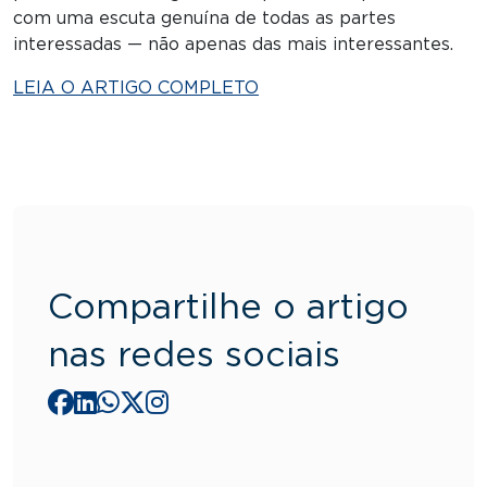
com uma escuta genuína de todas as partes
interessadas — não apenas das mais interessantes.
LEIA O ARTIGO COMPLETO
Compartilhe o artigo
nas redes sociais