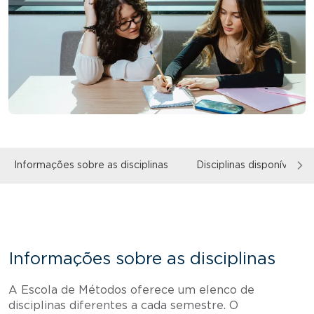
Informações sobre as disciplinas
Disciplinas disponíveis
Informações sobre as disciplinas
A Escola de Métodos oferece um elenco de
disciplinas diferentes a cada semestre. O