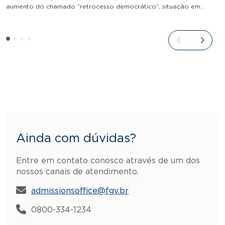
aumento do chamado “retrocesso democrático”, situação em…
Ainda com dúvidas?
Entre em contato conosco através de um dos
nossos canais de atendimento.
admissionsoffice@fgv.br
0800-334-1234