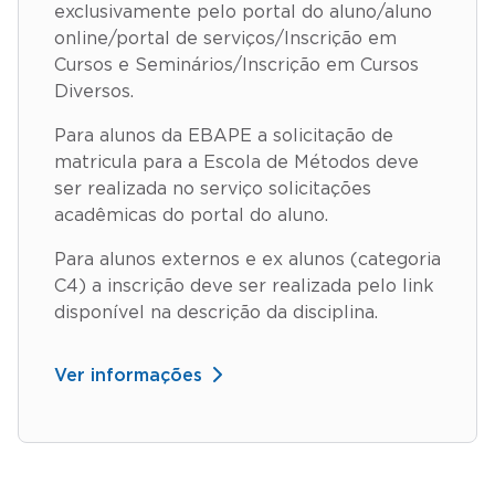
exclusivamente pelo portal do aluno/aluno
online/portal de serviços/Inscrição em
Cursos e Seminários/Inscrição em Cursos
Diversos.
Para alunos da EBAPE a solicitação de
matricula para a Escola de Métodos deve
ser realizada no serviço solicitações
acadêmicas do portal do aluno.
Para alunos externos e ex alunos (categoria
C4) a inscrição deve ser realizada pelo link
disponível na descrição da disciplina.
Ver informações