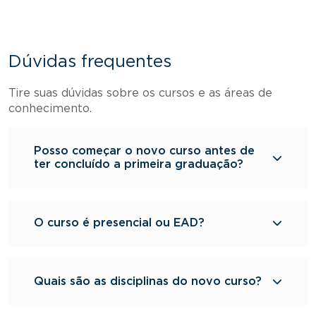
Dúvidas frequentes
Tire suas dúvidas sobre os cursos e as áreas de
conhecimento.
Posso começar o novo curso antes de
ter concluído a primeira graduação?
O curso é presencial ou EAD?
Quais são as disciplinas do novo curso?