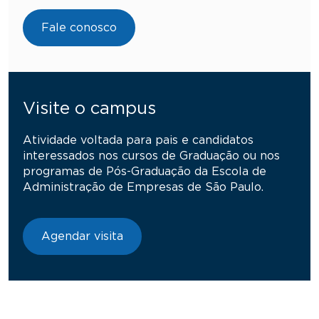
Fale conosco
Visite o campus
Atividade voltada para pais e candidatos
interessados nos cursos de Graduação ou nos
programas de Pós-Graduação da Escola de
Administração de Empresas de São Paulo.
Agendar visita