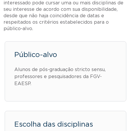
interessado pode cursar uma ou mais disciplinas de
seu interesse de acordo com sua disponibilidade,
desde que não haja coincidência de datas e
respeitados os critérios estabelecidos para o
público-alvo.
Público-alvo
Alunos de pós-graduação stricto sensu,
professores e pesquisadores da FGV-
EAESP.
Escolha das disciplinas