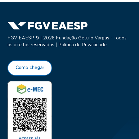
FGV EAESP © | 2026 Fundação Getulio Vargas - Todos
os direitos reservados |
Política de Privacidade
Como chegar