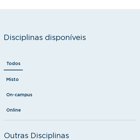
Disciplinas disponíveis
Formato
Todos
Misto
On-campus
Online
Outras Disciplinas