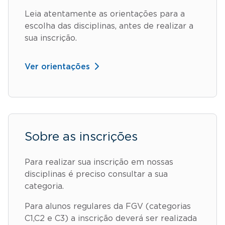
Leia atentamente as orientações para a
escolha das disciplinas, antes de realizar a
sua inscrição.
Ver orientações
Sobre as inscrições
Para realizar sua inscrição em nossas
disciplinas é preciso consultar a sua
categoria.
Para alunos regulares da FGV (categorias
C1,C2 e C3) a inscrição deverá ser realizada